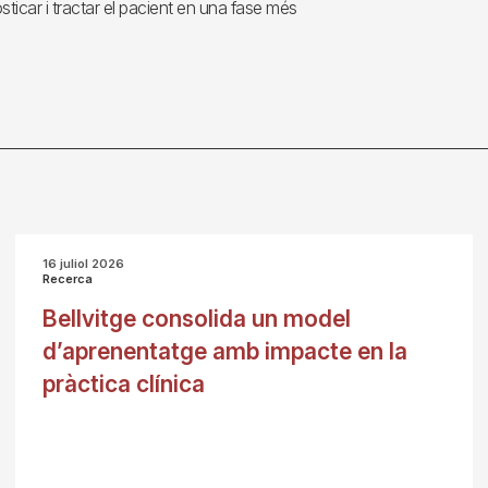
sticar i tractar el pacient en una fase més
16 juliol 2026
Recerca
Bellvitge consolida un model
d’aprenentatge amb impacte en la
pràctica clínica