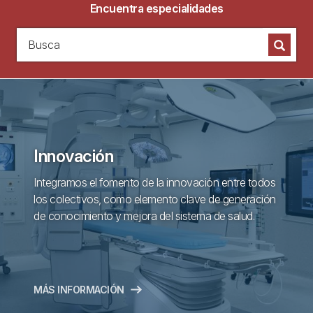
Encuentra especialidades
Busca
Busca
Innovación
Integramos el fomento de la innovación entre todos
los colectivos, como elemento clave de generación
de conocimiento y mejora del sistema de salud.
MÁS INFORMACIÓN