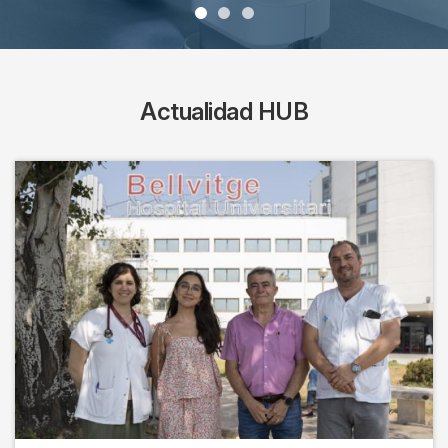
Actualidad HUB