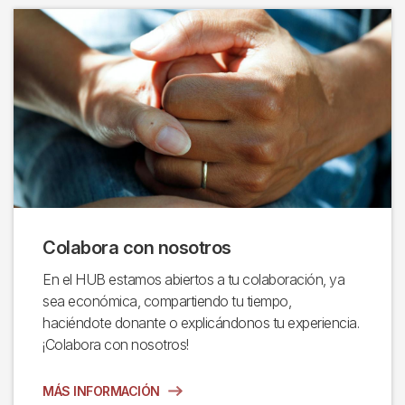
Colabora con nosotros
En el HUB estamos abiertos a tu colaboración, ya
sea económica, compartiendo tu tiempo,
haciéndote donante o explicándonos tu experiencia.
¡Colabora con nosotros!
MÁS INFORMACIÓN