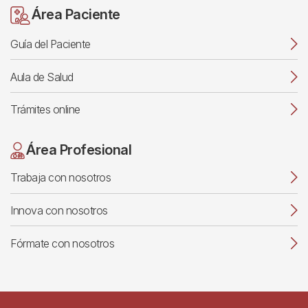
Área Paciente
Guía del Paciente
Aula de Salud
Trámites online
Área Profesional
Trabaja con nosotros
Innova con nosotros
Fórmate con nosotros