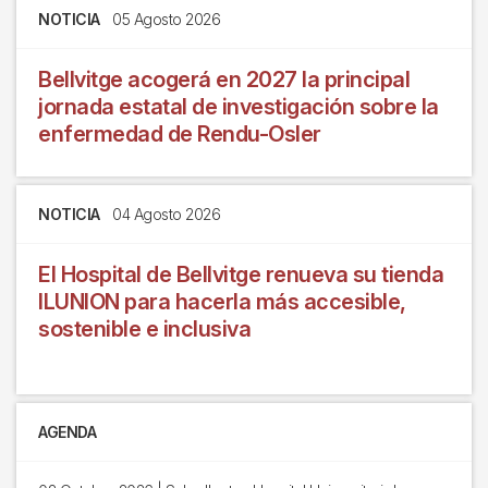
NOTICIA
05 Agosto 2026
Bellvitge acogerá en 2027 la principal
jornada estatal de investigación sobre la
enfermedad de Rendu-Osler
NOTICIA
04 Agosto 2026
El Hospital de Bellvitge renueva su tienda
ILUNION para hacerla más accesible,
sostenible e inclusiva
AGENDA