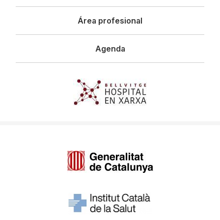
Área profesional
Agenda
Imagen