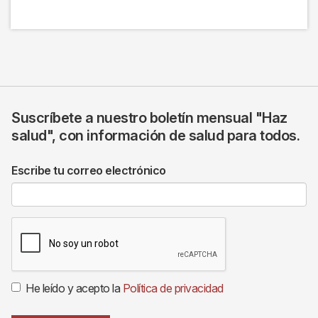
Suscríbete a nuestro boletín mensual "Haz
salud", con información de salud para todos.
Escribe tu correo electrónico
He leído y acepto la
Política de privacidad