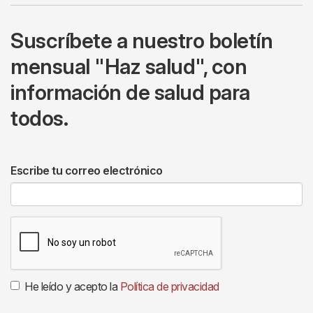
Suscríbete a nuestro boletín
mensual "Haz salud", con
información de salud para
todos.
Escribe tu correo electrónico
He leído y acepto la
Política de privacidad