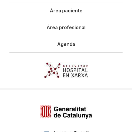
principal
Área paciente
Área profesional
Agenda
Imagen