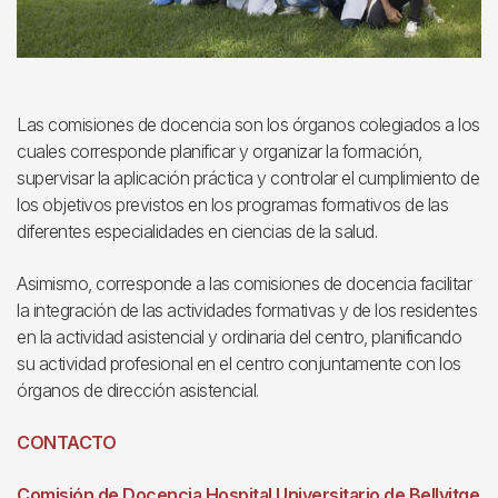
Las comisiones de docencia son los órganos colegiados a los
cuales corresponde planificar y organizar la formación,
supervisar la aplicación práctica y controlar el cumplimiento de
los objetivos previstos en los programas formativos de las
diferentes especialidades en ciencias de la salud.
Asimismo, corresponde a las comisiones de docencia facilitar
la integración de las actividades formativas y de los residentes
en la actividad asistencial y ordinaria del centro, planificando
su actividad profesional en el centro conjuntamente con los
órganos de dirección asistencial.
CONTACTO
Comisión de Docencia Hospital Universitario de Bellvitge