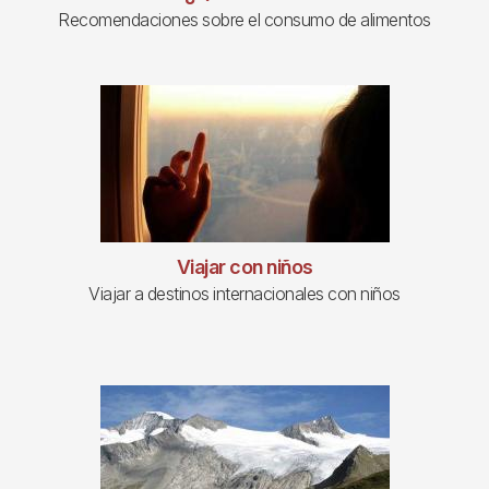
Recomendaciones sobre el consumo de alimentos
Viajar con niños
Viajar a destinos internacionales con niños