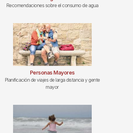
Recomendaciones sobre el consumo de agua
Personas Mayores
Planificación de viajes de larga distancia y gente
mayor