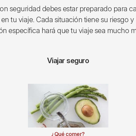
con seguridad debes estar preparado para c
en tu viaje. Cada situación tiene su riesgo 
ión específica hará que tu viaje sea mucho 
Viajar seguro
¿Qué comer?