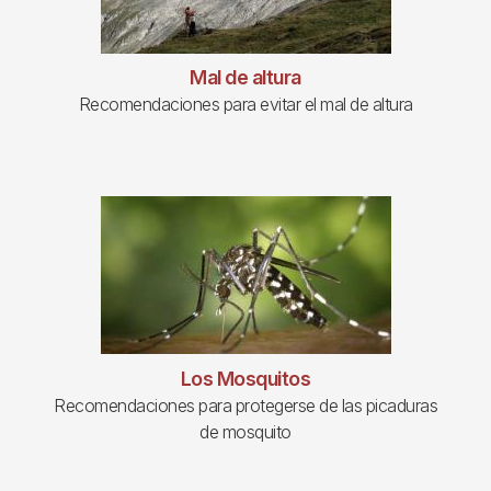
Mal de altura
Recomendaciones para evitar el mal de altura
Los Mosquitos
Recomendaciones para protegerse de las picaduras
de mosquito