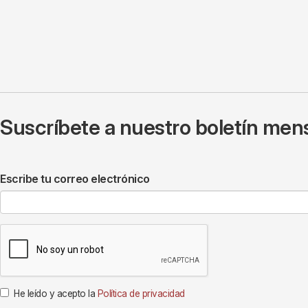
Suscríbete a nuestro boletín mens
Escribe tu correo electrónico
He leído y acepto la
Política de privacidad