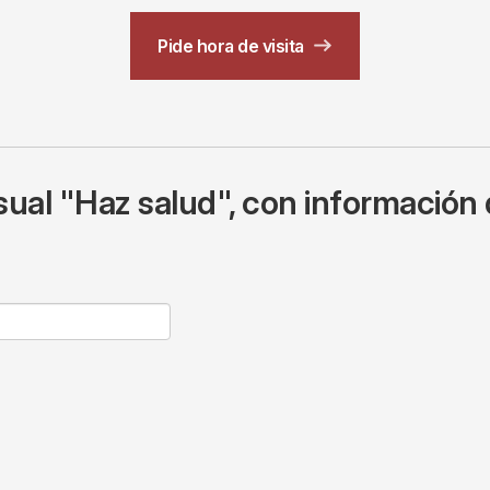
Pide hora de visita
ual "Haz salud", con información 