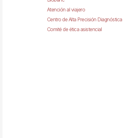
Atención al viajero
Centro de Alta Precisión Diagnóstica
Comité de ética asistencial
Imagen