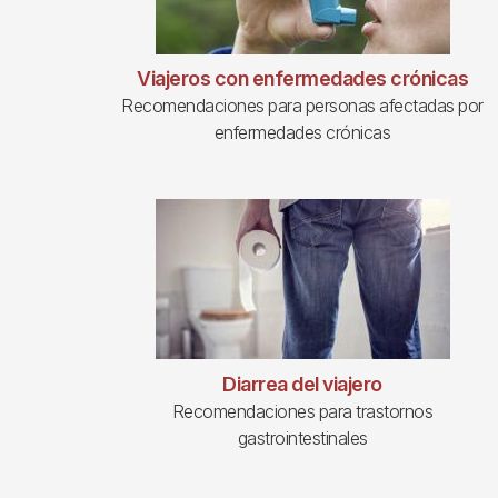
Viajeros con enfermedades crónicas
Recomendaciones para personas afectadas por
enfermedades crónicas
Diarrea del viajero
Recomendaciones para trastornos
gastrointestinales