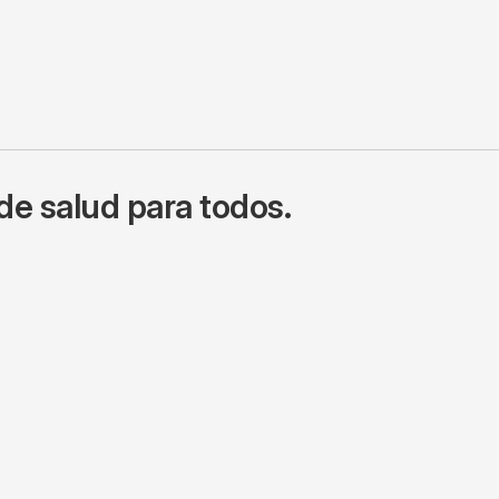
de salud para todos.