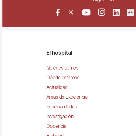
Navegació
El hospital
principal
Quiénes somos
Dónde estamos
Actualidad
Áreas de Excelencia
Especialidades
Investigación
Docencia
Biobanc