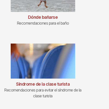
Dónde bañarse
Recomendaciones para el baño
Síndrome de la clase turista
Recomendaciones para evitar el síndrome de la
clase turista