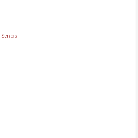
 Seniors