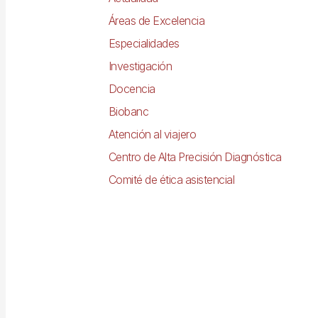
Áreas de Excelencia
Especialidades
Investigación
Docencia
Biobanc
Atención al viajero
Centro de Alta Precisión Diagnóstica
Comité de ética asistencial