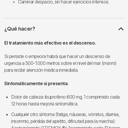
Caminar despacio, sin hacer ejercicios intensos.
¿Qué hacer?
El tratamiento más efectivo es el descenso.
Si persiste o empeora habrá que hacer un descenso de
urgencia a 500-1.000 metros sobre el nivel del mar (msnm)
para recibir atención médica inmediata.
Sintomáticamente si presenta:
Dolor de cabeza: ibuprofeno 600 mg, 1 comprimido cada
12 horas hasta mejoría sintomática.
Cualquier otro síntoma (fatiga, náuseas, vómitos, diarrea,
insomnio, pérdida del apetito, dificutad para la marcha):