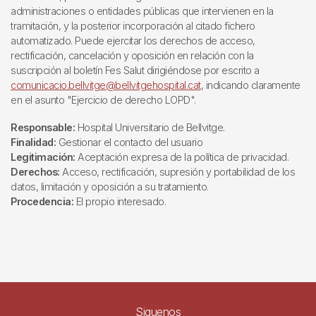
administraciones o entidades públicas que intervienen en la
tramitación, y la posterior incorporación al citado fichero
automatizado. Puede ejercitar los derechos de acceso,
rectificación, cancelación y oposición en relación con la
suscripción al boletín Fes Salut dirigiéndose por escrito a
comunicacio.bellvitge@bellvitgehospital.cat
, indicando claramente
en el asunto "Ejercicio de derecho LOPD".
Responsable:
Hospital Universitario de Bellvitge.
Finalidad:
Gestionar el contacto del usuario
Legitimación:
Aceptación expresa de la política de privacidad.
Derechos:
Acceso, rectificación, supresión y portabilidad de los
datos, limitación y oposición a su tratamiento.
Procedencia:
El propio interesado.
Siguenos