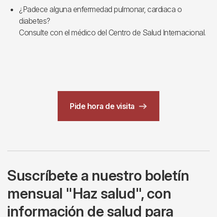
¿Padece alguna enfermedad pulmonar, cardiaca o
diabetes?
Consulte con el médico del Centro de Salud Internacional.
Pide hora de visita
Suscríbete a nuestro boletín
mensual "Haz salud", con
información de salud para