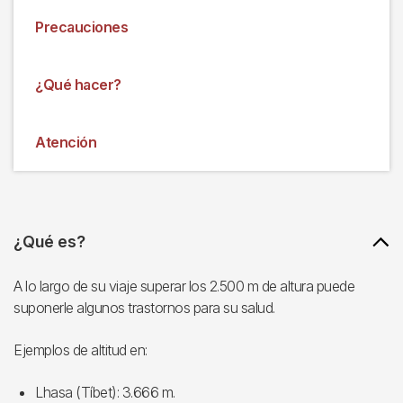
Precauciones
¿Qué hacer?
Atención
¿Qué es?
A lo largo de su viaje superar los 2.500 m de altura puede
suponerle algunos trastornos para su salud.
Ejemplos de altitud en:
Lhasa (Tíbet): 3.666 m.