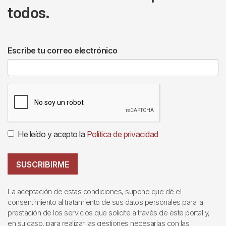
todos.
Escribe tu correo electrónico
He leído y acepto la
Política de privacidad
SUSCRIBIRME
La aceptación de estas condiciones, supone que dé el
consentimiento al tratamiento de sus datos personales para la
prestación de los servicios que solicite a través de este portal y,
en su caso, para realizar las gestiones necesarias con las