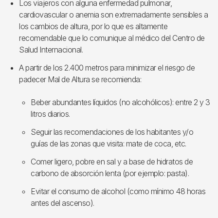
Los viajeros con alguna enfermedad pulmonar,
cardiovascular o anemia son extremadamente sensibles a
los cambios de altura, por lo que es altamente
recomendable que lo comunique al médico del Centro de
Salud Internacional.
A partir de los 2.400 metros para minimizar el riesgo de
padecer Mal de Altura se recomienda:
Beber abundantes líquidos (no alcohólicos): entre 2 y 3
litros diarios.
Seguir las recomendaciones de los habitantes y/o
guías de las zonas que visita: mate de coca, etc.
Comer ligero, pobre en sal y a base de hidratos de
carbono de absorción lenta (por ejemplo: pasta).
Evitar el consumo de alcohol (como mínimo 48 horas
antes del ascenso).