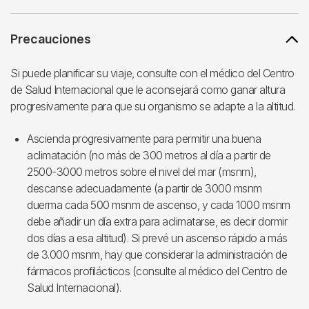
Precauciones
Si puede planificar su viaje, consulte con el médico del Centro
de Salud Internacional que le aconsejará como ganar altura
progresivamente para que su organismo se adapte a la altitud.
Ascienda progresivamente para permitir una buena
aclimatación (no más de 300 metros al día a partir de
2500-3000 metros sobre el nivel del mar (msnm),
descanse adecuadamente (a partir de 3000 msnm
duerma cada 500 msnm de ascenso, y cada 1000 msnm
debe añadir un día extra para aclimatarse, es decir dormir
dos días a esa altitud). Si prevé un ascenso rápido a más
de 3.000 msnm, hay que considerar la administración de
fármacos profilácticos (consulte al médico del Centro de
Salud Internacional).