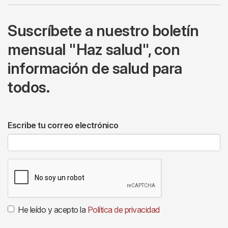
Suscríbete a nuestro boletín
mensual "Haz salud", con
información de salud para
todos.
Escribe tu correo electrónico
He leído y acepto la
Política de privacidad