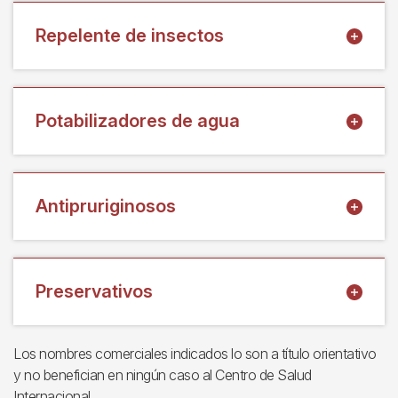
Repelente de insectos
Potabilizadores de agua
Antipruriginosos
Preservativos
Los nombres comerciales indicados lo son a título orientativo
y no benefician en ningún caso al Centro de Salud
Internacional.