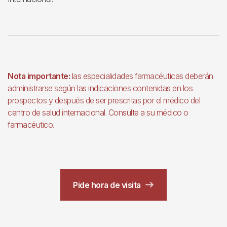
Nota importante:
las especialidades farmacéuticas deberán
administrarse según las indicaciones contenidas en los
prospectos y después de ser prescritas por el médico del
centro de salud internacional. Consulte a su médico o
farmacéutico.
Pide hora de visita