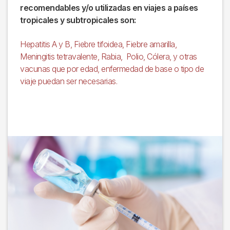
recomendables y/o utilizadas en viajes a países
tropicales y subtropicales son:
Hepatitis A y B, Fiebre tifoidea, Fiebre amarilla,
Meningitis tetravalente, Rabia, Polio, Cólera, y otras
vacunas que por edad, enfermedad de base o tipo de
viaje puedan ser necesarias.
Imagen