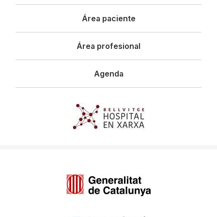
principal
Área paciente
Área profesional
Agenda
Imagen