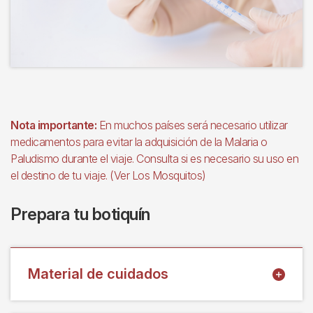
Nota importante:
En muchos países será necesario utilizar
medicamentos para evitar la adquisición de la Malaria o
Paludismo durante el viaje. Consulta si es necesario su uso en
el destino de tu viaje. (Ver Los Mosquitos)
Prepara tu botiquín
Material de cuidados