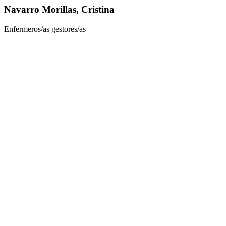
Navarro Morillas, Cristina
Enfermeros/as gestores/as