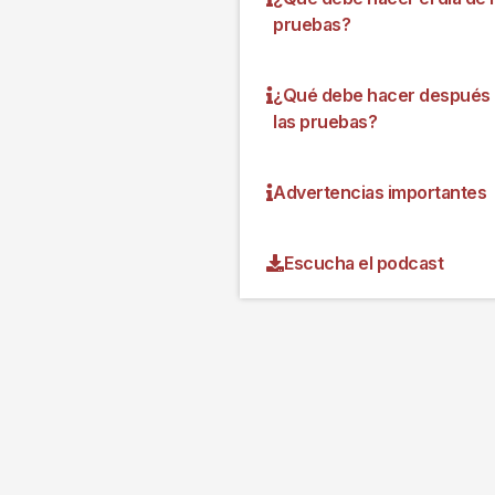
pruebas?
¿Qué debe hacer después
las pruebas?
Advertencias importantes
Escucha el podcast