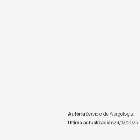
Autoría
Servicio de Alergología.
Última actualización
24/12/2025