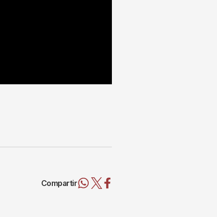
Compartir