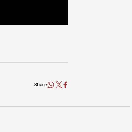
Share