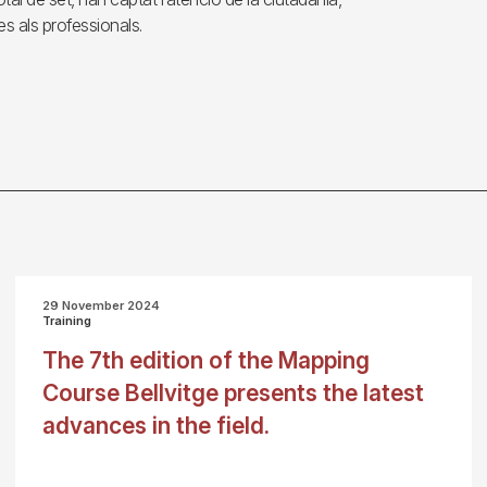
s als professionals.
29 November 2024
Training
The 7th edition of the Mapping
Course Bellvitge presents the latest
advances in the field.