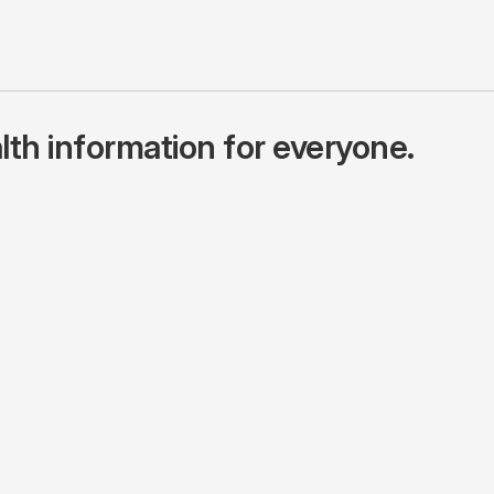
lth information for everyone.