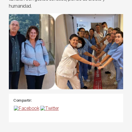
humanidad.
Compartir: