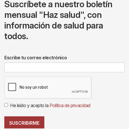
Suscríbete a nuestro boletín
mensual "Haz salud", con
información de salud para
todos.
Escribe tu correo electrónico
He leído y acepto la
Política de privacidad
SUSCRIBIRME