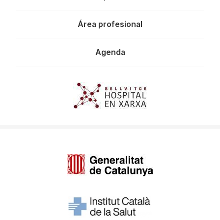
Área profesional
Agenda
Imagen