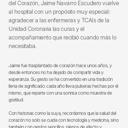
del Corazón, Jaime Navarro Escudero vuelve
al hospital con un propósito muy especial:
agradecer a las enfermeras y TCAIs de la
Unidad Coronaria las curas y el
acompañamiento que recibió cuando más lo
necesitaba.
Jaime fue trasplantado de corazón hace unos años, y
desde entonces no ha dejado de compartir vida y
esperanza. Su gesto se ha convertido en una tradición
llena de significado: cada año lleva pulseras hechas por él
mismo, que reparte con una sonrisa como muestra de
gratitud.
Con historias como la suya, recordamos que la salud del
corazón no solo se cuida con tecnología y medicina, sino
también con gestos sencillos, plenos de afecto y