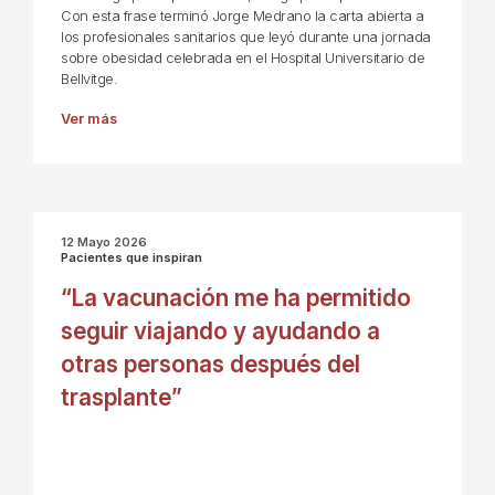
Con esta frase terminó Jorge Medrano la carta abierta a
los profesionales sanitarios que leyó durante una jornada
sobre obesidad celebrada en el Hospital Universitario de
Bellvitge.
Ver más
12 Mayo 2026
Pacientes que inspiran
“La vacunación me ha permitido
seguir viajando y ayudando a
otras personas después del
trasplante”