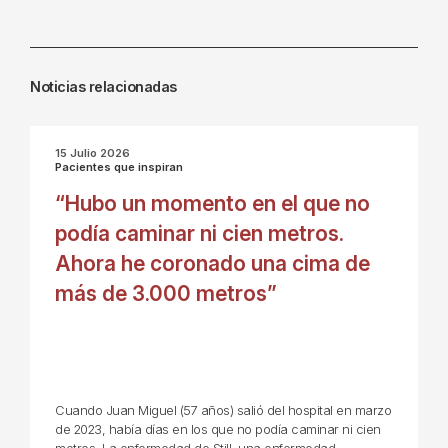
Noticias relacionadas
15 Julio 2026
Pacientes que inspiran
“Hubo un momento en el que no
podía caminar ni cien metros.
Ahora he coronado una cima de
más de 3.000 metros”
Cuando Juan Miguel (57 años) salió del hospital en marzo
de 2023, había días en los que no podía caminar ni cien