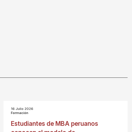
16 Julio 2026
Formación
Estudiantes de MBA peruanos