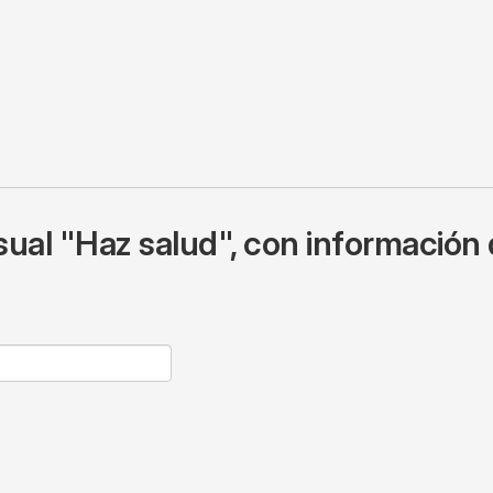
ual "Haz salud", con información 