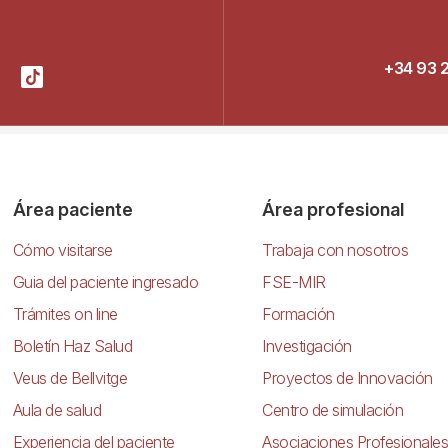
+34 93 
Área paciente
Área profesional
Cómo visitarse
Trabaja con nosotros
Guia del paciente ingresado
FSE-MIR
Trámites on line
Formación
Boletín Haz Salud
Investigación
Veus de Bellvitge
Proyectos de Innovación
Aula de salud
Centro de simulación
Experiencia del paciente
Asociaciones Profesionales