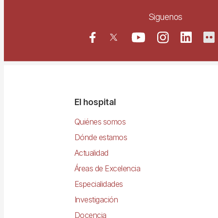
Siguenos
Navegació
El hospital
principal
Quiénes somos
Dónde estamos
Actualidad
Áreas de Excelencia
Especialidades
Investigación
Docencia