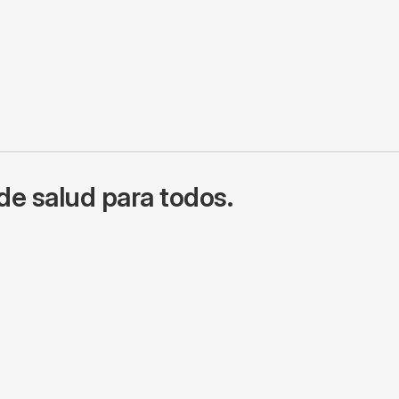
de salud para todos.