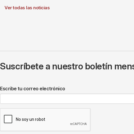
Ver todas las noticias
Suscríbete a nuestro boletín mens
Escribe tu correo electrónico