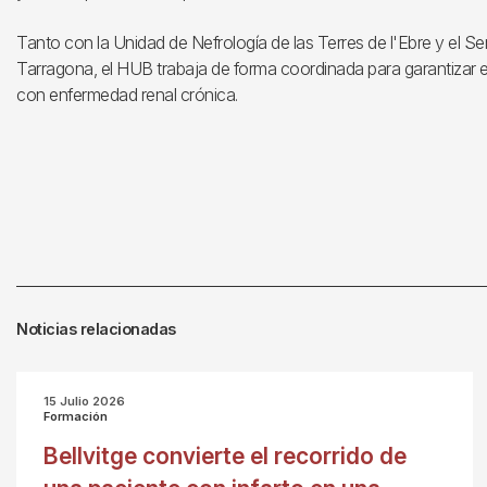
Tanto con la Unidad de Nefrología de las Terres de l'Ebre y el Se
Tarragona, el HUB trabaja de forma coordinada para garantizar e
con enfermedad renal crónica.
Noticias relacionadas
15 Julio 2026
Formación
Bellvitge convierte el recorrido de