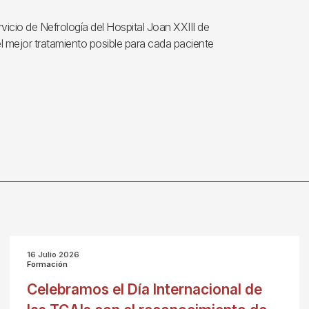
rvicio de Nefrología del Hospital Joan XXIII de
l mejor tratamiento posible para cada paciente
16 Julio 2026
Formación
Celebramos el Día Internacional de