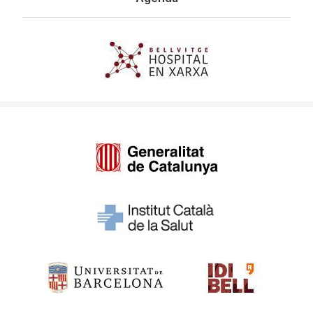
Imagen