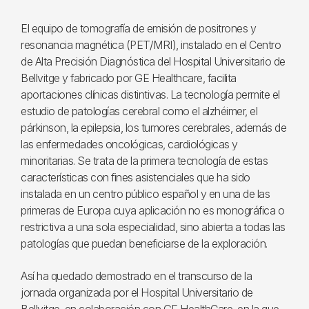
El equipo de tomografía de emisión de positrones y
resonancia magnética (PET/MRI), instalado en el Centro
de Alta Precisión Diagnóstica del Hospital Universitario de
Bellvitge y fabricado por GE Healthcare, facilita
aportaciones clínicas distintivas. La tecnología permite el
estudio de patologías cerebral como el alzhéimer, el
párkinson, la epilepsia, los tumores cerebrales, además de
las enfermedades oncológicas, cardiológicas y
minoritarias. Se trata de la primera tecnología de estas
características con fines asistenciales que ha sido
instalada en un centro público español y en una de las
primeras de Europa cuya aplicación no es monográfica o
restrictiva a una sola especialidad, sino abierta a todas las
patologías que puedan beneficiarse de la exploración.
Así ha quedado demostrado en el transcurso de la
jornada organizada por el Hospital Universitario de