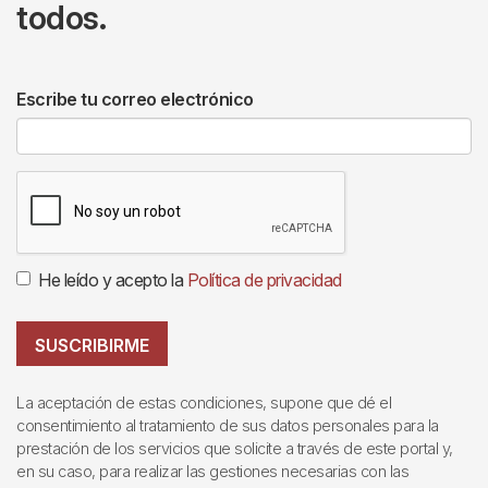
todos.
Escribe tu correo electrónico
He leído y acepto la
Política de privacidad
SUSCRIBIRME
La aceptación de estas condiciones, supone que dé el
consentimiento al tratamiento de sus datos personales para la
prestación de los servicios que solicite a través de este portal y,
en su caso, para realizar las gestiones necesarias con las