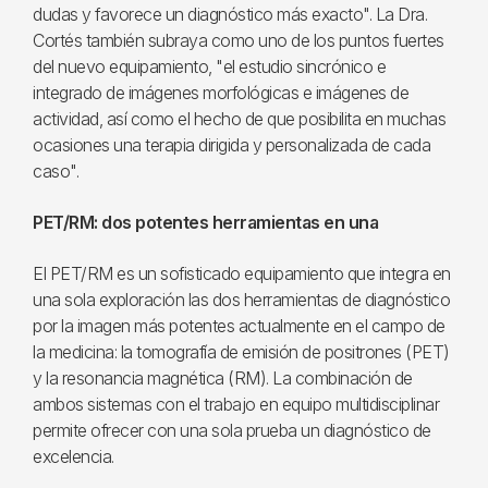
dudas y favorece un diagnóstico más exacto". La Dra.
Cortés también subraya como uno de los puntos fuertes
del nuevo equipamiento, "el estudio sincrónico e
integrado de imágenes morfológicas e imágenes de
actividad, así como el hecho de que posibilita en muchas
ocasiones una terapia dirigida y personalizada de cada
caso".
PET/RM: dos potentes herramientas en una
El PET/RM es un sofisticado equipamiento que integra en
una sola exploración las dos herramientas de diagnóstico
por la imagen más potentes actualmente en el campo de
la medicina: la tomografía de emisión de positrones (PET)
y la resonancia magnética (RM). La combinación de
ambos sistemas con el trabajo en equipo multidisciplinar
permite ofrecer con una sola prueba un diagnóstico de
excelencia.