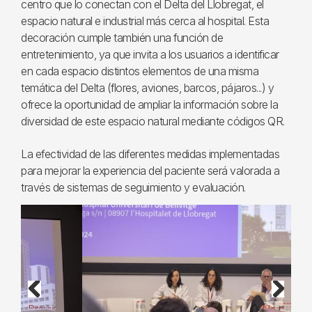
centro que lo conectan con el Delta del Llobregat, el
espacio natural e industrial más cerca al hospital. Esta
decoración cumple también una función de
entretenimiento, ya que invita a los usuarios a identificar
en cada espacio distintos elementos de una misma
temática del Delta (flores, aviones, barcos, pájaros...) y
ofrece la oportunidad de ampliar la información sobre la
diversidad de este espacio natural mediante códigos QR.
La efectividad de las diferentes medidas implementadas
para mejorar la experiencia del paciente será valorada a
través de sistemas de seguimiento y evaluación.
Previous
Next