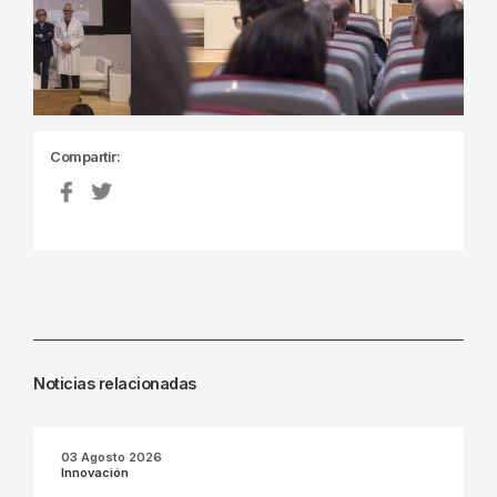
Compartir:
Noticias relacionadas
03 Agosto 2026
Innovación