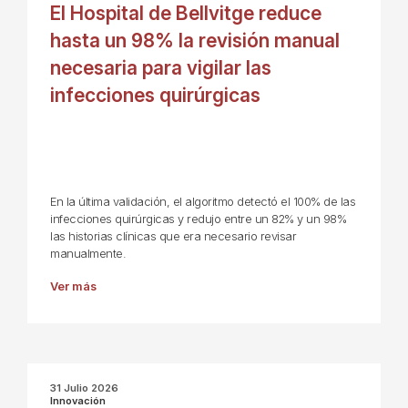
El Hospital de Bellvitge reduce
hasta un 98% la revisión manual
necesaria para vigilar las
infecciones quirúrgicas
En la última validación, el algoritmo detectó el 100% de las
infecciones quirúrgicas y redujo entre un 82% y un 98%
las historias clínicas que era necesario revisar
manualmente.
Ver más
31 Julio 2026
Innovación