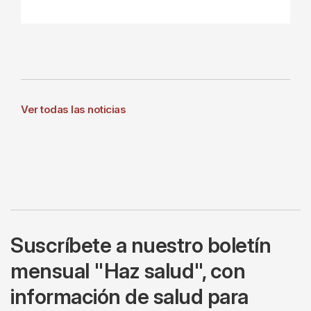
Ver todas las noticias
Suscríbete a nuestro boletín
mensual "Haz salud", con
información de salud para