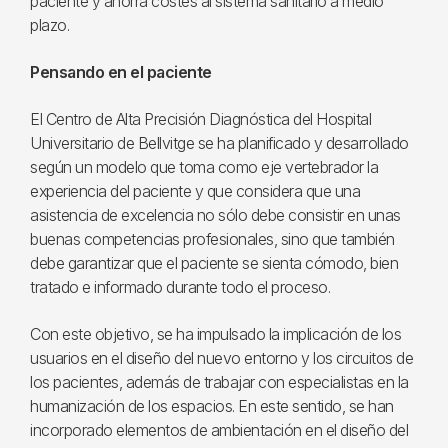
paciente y ahorra costes al sistema sanitario a medio
plazo.
Pensando en el paciente
El Centro de Alta Precisión Diagnóstica del Hospital
Universitario de Bellvitge se ha planificado y desarrollado
según un modelo que toma como eje vertebrador la
experiencia del paciente y que considera que una
asistencia de excelencia no sólo debe consistir en unas
buenas competencias profesionales, sino que también
debe garantizar que el paciente se sienta cómodo, bien
tratado e informado durante todo el proceso.
Con este objetivo, se ha impulsado la implicación de los
usuarios en el diseño del nuevo entorno y los circuitos de
los pacientes, además de trabajar con especialistas en la
humanización de los espacios. En este sentido, se han
incorporado elementos de ambientación en el diseño del