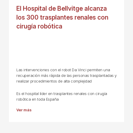
El Hospital de Bellvitge alcanza
los 300 trasplantes renales con
cirugía robótica
Las intervenciones con el robot Da Vinci permiten una
recuperación más rápida de las personas trasplantadas y
realizar procedimientos de alta complejidad
Es el hospital líder en trasplantes renales con cirugía
robótica en toda España
Ver más