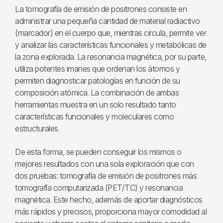
La tomografía de emisión de positrones consiste en
administrar una pequeña cantidad de material radiactivo
(marcador) en el cuerpo que, mientras circula, permite ver
y analizar las características funcionales y metabólicas de
la zona explorada. La resonancia magnética, por su parte,
utiliza potentes imanes que ordenan los átomos y
permiten diagnosticar patologías en función de su
composición atómica. La combinación de ambas
herramientas muestra en un solo resultado tanto
características funcionales y moleculares como
estructurales.
De esta forma, se pueden conseguir los mismos o
mejores resultados con una sola exploración que con
dos pruebas: tomografía de emisión de positrones más
tomografía computarizada (PET/TC) y resonancia
magnética. Este hecho, además de aportar diagnósticos
más rápidos y precisos, proporciona mayor comodidad al