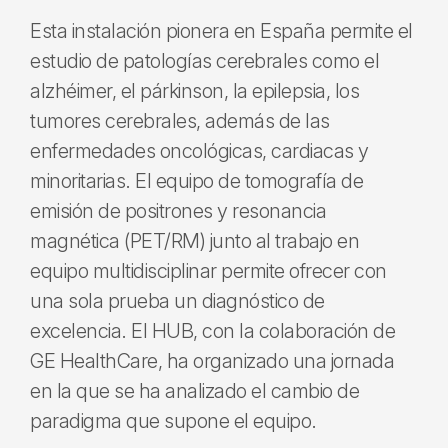
Esta instalación pionera en España permite el
estudio de patologías cerebrales como el
alzhéimer, el párkinson, la epilepsia, los
tumores cerebrales, además de las
enfermedades oncológicas, cardiacas y
minoritarias. El equipo de tomografía de
emisión de positrones y resonancia
magnética (PET/RM) junto al trabajo en
equipo multidisciplinar permite ofrecer con
una sola prueba un diagnóstico de
excelencia. El HUB, con la colaboración de
GE HealthCare, ha organizado una jornada
en la que se ha analizado el cambio de
paradigma que supone el equipo.