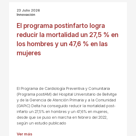
23 Julio 2026
Innovación
El programa postinfarto logra
reducir la mortalidad un 27,5 % en
los hombres y un 47,6 % en las
mujeres
El Programa de Cardiología Preventiva y Comunitaria
(Programa postIAM) del Hospital Universitario de Bellvitge
y de la Gerencia de Atención Primaria y a la Comunidad
(GAPiC) Delta ha conseguido reducir la mortalidad post-
infarto un 27,5% en hombres y un 47,6% en mujeres,
desde que se puso en marcha en febrero del 2022,
según un estudio publicado
Ver más