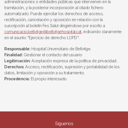
administraciones o entidades públicas que intervienen en la
tramitación, y la posterior incorporación al citado fichero
automatizado. Puede ejercitar los derechos de acceso,
rectificación, cancelación y oposición en relación con la
suscripción al boletín Fes Salut dirigiéndose por escrito a
comunicacio.bellvitge@bellvitgehospital.cat
, indicando claramente
en el asunto "Ejercicio de derecho LOPD".
Responsable:
Hospital Universitario de Bellvitge.
Finalidad:
Gestionar el contacto del usuario
Legitimación:
Aceptación expresa de la política de privacidad.
Derechos:
Acceso, rectificación, supresión y portabilidad de los
datos, limitación y oposición a su tratamiento.
Procedencia:
El propio interesado.
Siguenos