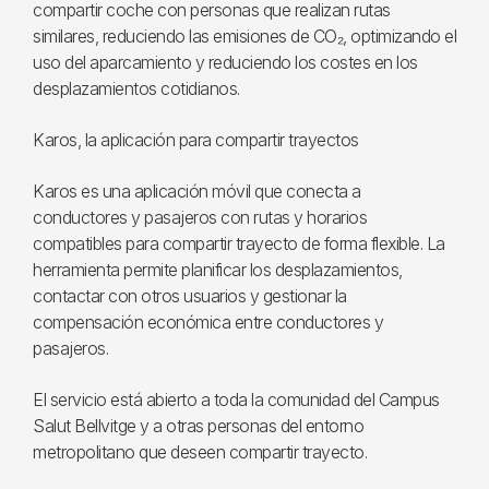
compartir coche con personas que realizan rutas
similares, reduciendo las emisiones de CO₂, optimizando el
uso del aparcamiento y reduciendo los costes en los
desplazamientos cotidianos.
Karos, la aplicación para compartir trayectos
Karos es una aplicación móvil que conecta a
conductores y pasajeros con rutas y horarios
compatibles para compartir trayecto de forma flexible. La
herramienta permite planificar los desplazamientos,
contactar con otros usuarios y gestionar la
compensación económica entre conductores y
pasajeros.
El servicio está abierto a toda la comunidad del Campus
Salut Bellvitge y a otras personas del entorno
metropolitano que deseen compartir trayecto.