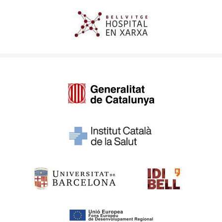
Imagen