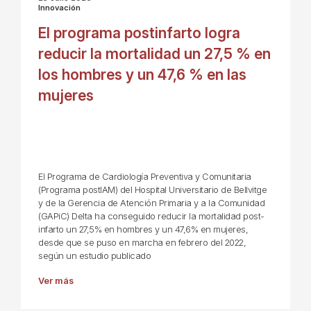
Innovación
El programa postinfarto logra
reducir la mortalidad un 27,5 % en
los hombres y un 47,6 % en las
mujeres
El Programa de Cardiología Preventiva y Comunitaria
(Programa postIAM) del Hospital Universitario de Bellvitge
y de la Gerencia de Atención Primaria y a la Comunidad
(GAPiC) Delta ha conseguido reducir la mortalidad post-
infarto un 27,5% en hombres y un 47,6% en mujeres,
desde que se puso en marcha en febrero del 2022,
según un estudio publicado
Ver más