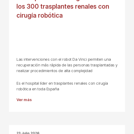
los 300 trasplantes renales con
cirugía robótica
Las intervenciones con el robot Da Vinci permiten una
recuperación más rápida de las personas trasplantadas y
realizar procedimientos de alta complejidad
Es el hospital líder en trasplantes renales con cirugía
robótica en toda España
Ver más
23 Julio 2026