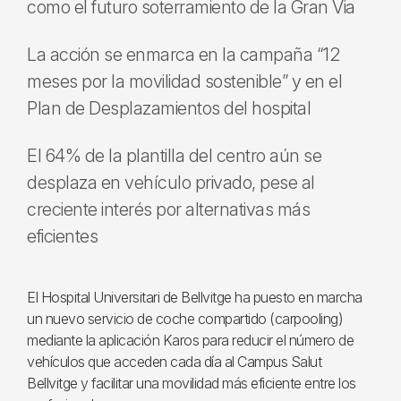
como el futuro soterramiento de la Gran Via
La acción se enmarca en la campaña “12
meses por la movilidad sostenible” y en el
Plan de Desplazamientos del hospital
El 64% de la plantilla del centro aún se
desplaza en vehículo privado, pese al
creciente interés por alternativas más
eficientes
El Hospital Universitari de Bellvitge ha puesto en marcha
un nuevo servicio de coche compartido (carpooling)
mediante la aplicación Karos para reducir el número de
vehículos que acceden cada día al Campus Salut
Bellvitge y facilitar una movilidad más eficiente entre los