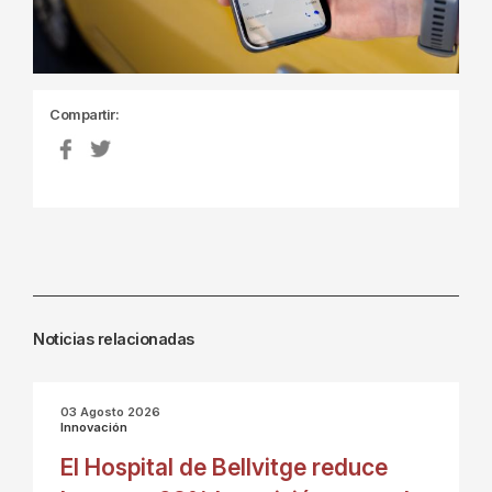
Compartir:
Noticias relacionadas
03 Agosto 2026
Innovación
El Hospital de Bellvitge reduce