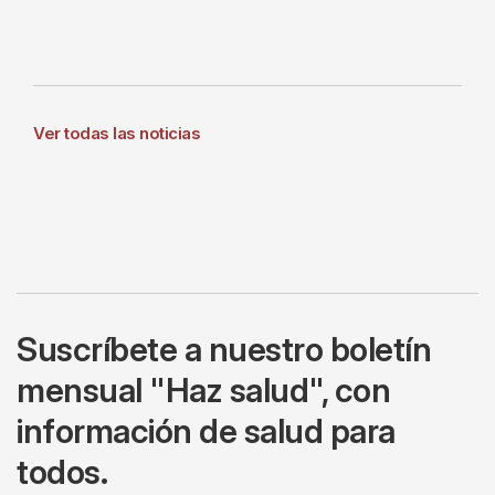
Ver todas las noticias
Suscríbete a nuestro boletín
mensual "Haz salud", con
información de salud para
todos.