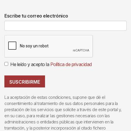
Escribe tu correo electrónico
He leído y acepto la
Política de privacidad
SUSCRIBIRME
La aceptación de estas condiciones, supone que dé el
consentimiento al tratamiento de sus datos personales para la
prestación de los servicios que solicite a través de este portal y,
en su caso, para realizar las gestiones necesarias con las
administraciones o entidades públicas que intervienen en la
tramitación, y la posterior incorporación al citado fichero