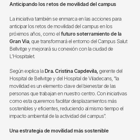
Anticipando los retos de movilidad del campus
La iniciativa también se enmarca en las acciones para
anticipar los retos de movilidad del campus en los
próximos años, como el
futuro soterramiento de la
Gran Via
, que transformará el entorno del Campus Salut
Bellvitge y mejorará su conexión con la ciudad de
L’Hospitalet.
Según explica la
Dra. Cristina Capdevila,
gerente del
Hospital de Bellvitge y del Hospital de Viladecans, “la
movilidad es un elemento clave del bienestar de las
personas que trabajan en nuestro centro. Con iniciativas
como esta queremos facilitar desplazamientos más
sostenibles y eficientes, reduciendo al mismo tiempo el
impacto ambiental de la actividad del campus”.
Una estrategia de movilidad más sostenible