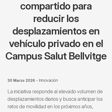
compartido para
reducir los
desplazamientos en
vehículo privado en el
Campus Salut Bellvitge
Innovación
30 Marzo 2026
-
La iniciativa responde al elevado volumen de
desplazamientos diarios y busca anticipar los
retos de movilidad en los próximos años,