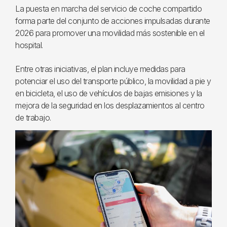
La puesta en marcha del servicio de coche compartido
forma parte del conjunto de acciones impulsadas durante
2026 para promover una movilidad más sostenible en el
hospital.
Entre otras iniciativas, el plan incluye medidas para
potenciar el uso del transporte público, la movilidad a pie y
en bicicleta, el uso de vehículos de bajas emisiones y la
mejora de la seguridad en los desplazamientos al centro
de trabajo.