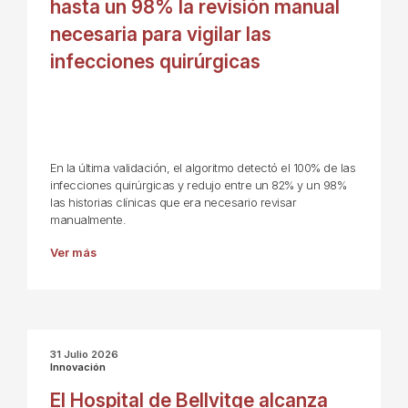
hasta un 98% la revisión manual
necesaria para vigilar las
infecciones quirúrgicas
En la última validación, el algoritmo detectó el 100% de las
infecciones quirúrgicas y redujo entre un 82% y un 98%
las historias clínicas que era necesario revisar
manualmente.
Ver más
31 Julio 2026
Innovación
El Hospital de Bellvitge alcanza