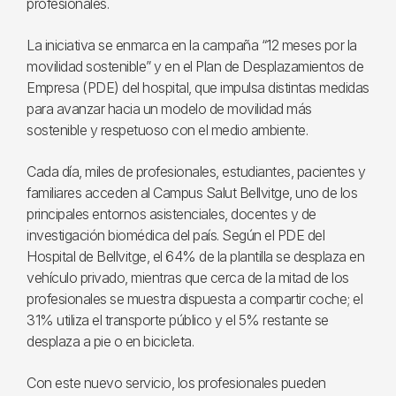
profesionales.
La iniciativa se enmarca en la campaña “12 meses por la
movilidad sostenible” y en el Plan de Desplazamientos de
Empresa (PDE) del hospital, que impulsa distintas medidas
para avanzar hacia un modelo de movilidad más
sostenible y respetuoso con el medio ambiente.
Cada día, miles de profesionales, estudiantes, pacientes y
familiares acceden al Campus Salut Bellvitge, uno de los
principales entornos asistenciales, docentes y de
investigación biomédica del país. Según el PDE del
Hospital de Bellvitge, el 64% de la plantilla se desplaza en
vehículo privado, mientras que cerca de la mitad de los
profesionales se muestra dispuesta a compartir coche; el
31% utiliza el transporte público y el 5% restante se
desplaza a pie o en bicicleta.
Con este nuevo servicio, los profesionales pueden