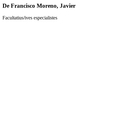
De Francisco Moreno, Javier
Facultatius/ives especialistes