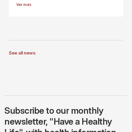
Ver más
See all news
Subscribe to our monthly
newsletter, "Have a Healthy