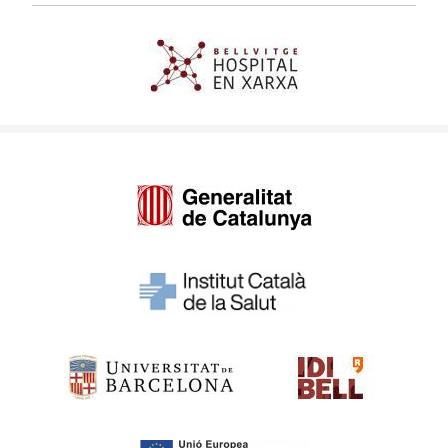
Imagen