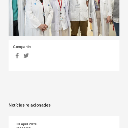
Compartir:
Notícies relacionades
30 April 2026
Research