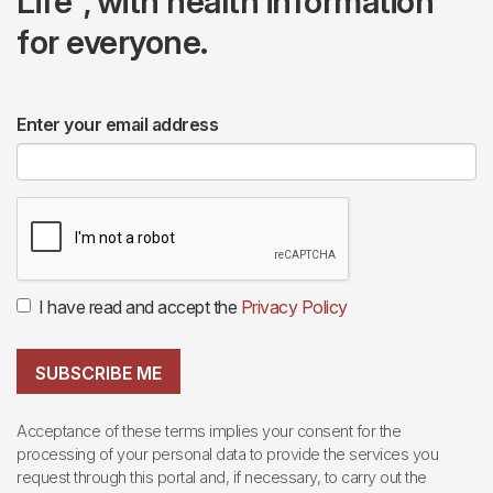
Life", with health information
for everyone.
Enter your email address
I have read and accept the
Privacy Policy
SUBSCRIBE ME
Acceptance of these terms implies your consent for the
processing of your personal data to provide the services you
request through this portal and, if necessary, to carry out the