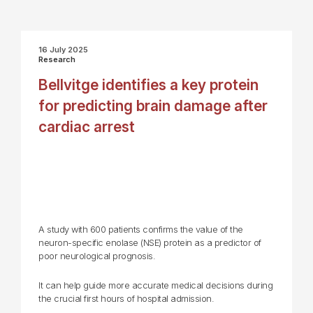
16 July 2025
Research
Bellvitge identifies a key protein
for predicting brain damage after
cardiac arrest
A study with 600 patients confirms the value of the
neuron-specific enolase (NSE) protein as a predictor of
poor neurological prognosis.
It can help guide more accurate medical decisions during
the crucial first hours of hospital admission.