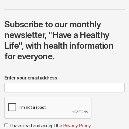
Subscribe to our monthly
newsletter, "Have a Healthy
Life", with health information
for everyone.
Enter your email address
I have read and accept the
Privacy Policy