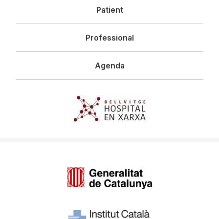
Patient
Professional
Agenda
Imagen