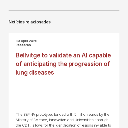
Notícies relacionades
30 April 2026
Research
Bellvitge to validate an AI capable
of anticipating the progression of
lung diseases
The SEPI-IA prototype, funded with 5 million euros by the
Ministry of Science, Innovation and Universities, through
the CDTI, allows for the identification of lesions invisible to