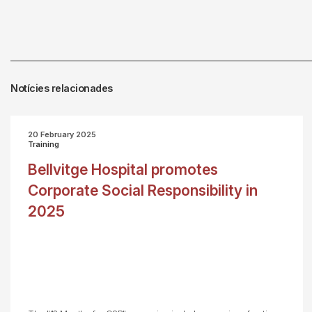
Notícies relacionades
20 February 2025
Training
Bellvitge Hospital promotes
Corporate Social Responsibility in
2025