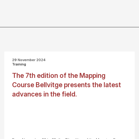
29 November 2024
Training
The 7th edition of the Mapping
Course Bellvitge presents the latest
advances in the field.