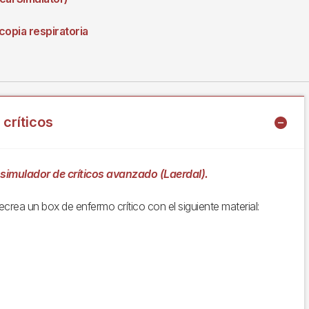
copia respiratoria
críticos
e simulador de críticos avanzado (Laerdal).
crea un box de enfermo crítico con el siguiente material: