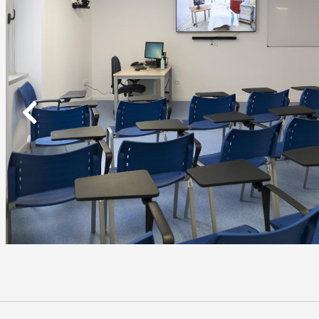
Previous