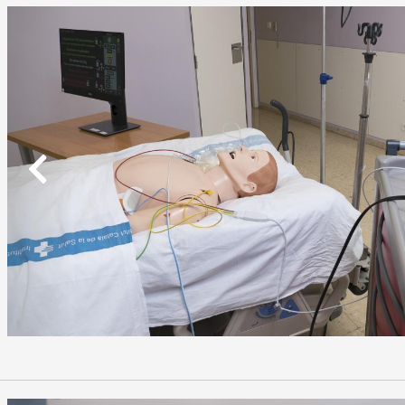
Previous