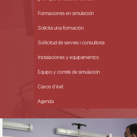
Formaciones en simulación
Solicita una formación
Sol·licitud de serveis i consultoria
Instalaciones y equipamentos
Equipo y comité de simulación
Casos d'èxit
Agenda