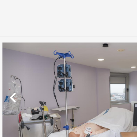
Previous