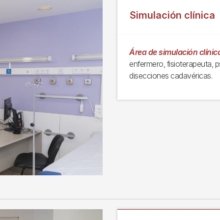
Simulación clínica
Área de simulación clínic
enfermero, fisioterapeuta, 
disecciones cadavéricas.