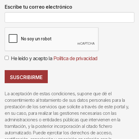
Escribe tu correo electrónico
He leído y acepto la
Política de privacidad
SUSCRIBIRME
La aceptación de estas condiciones, supone que dé el
consentimiento al tratamiento de sus datos personales para la
prestación de los servicios que solicite a través de este portal y,
en su caso, para realizar las gestiones necesarias con las
administraciones o entidades públicas que intervienen en la
tramitación, y la posterior incorporación al citado fichero
automatizado. Puede ejercitar los derechos de acceso,