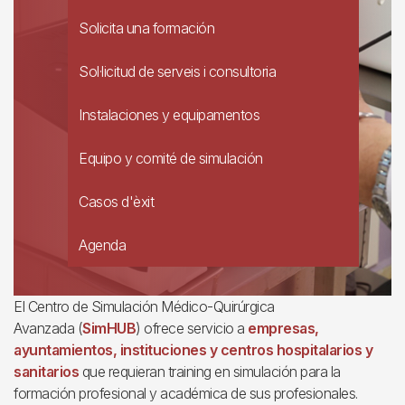
Solicita una formación
Sol·licitud de serveis i consultoria
Instalaciones y equipamentos
Equipo y comité de simulación
Casos d'èxit
Agenda
El Centro de Simulación Médico-Quirúrgica
Avanzada (
SimHUB
) ofrece servicio a
empresas,
ayuntamientos, instituciones y centros hospitalarios y
sanitarios
que requieran training en simulación para la
formación profesional y académica de sus profesionales.