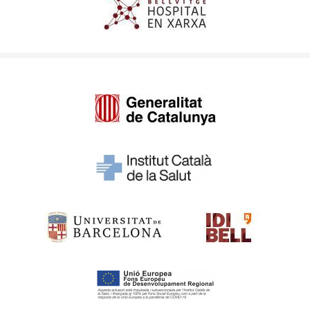
Imagen