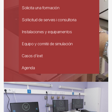
Solicita una formación
Sol·licitud de serveis i consultoria
Instalaciones y equipamentos
Equipo y comité de simulación
Casos d'èxit
Agenda