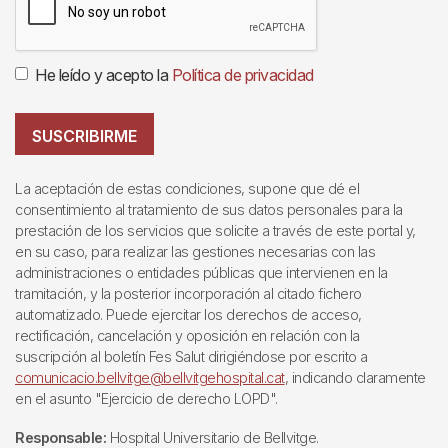
He leído y acepto la
Política de privacidad
SUSCRIBIRME
La aceptación de estas condiciones, supone que dé el
consentimiento al tratamiento de sus datos personales para la
prestación de los servicios que solicite a través de este portal y,
en su caso, para realizar las gestiones necesarias con las
administraciones o entidades públicas que intervienen en la
tramitación, y la posterior incorporación al citado fichero
automatizado. Puede ejercitar los derechos de acceso,
rectificación, cancelación y oposición en relación con la
suscripción al boletín Fes Salut dirigiéndose por escrito a
comunicacio.bellvitge@bellvitgehospital.cat
, indicando claramente
en el asunto "Ejercicio de derecho LOPD".
Responsable:
Hospital Universitario de Bellvitge.