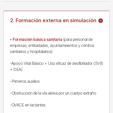
2. Formación externa en simulación
•
Formación básica sanitaria
(para personal de
empresas, entitadades, ayuntameientos y centros
sanitarios y hospitalarios)
-Apoyo Vital Básico + Uso eficaz de desfibrilador (SVB
+ DEA)
-Primeros auxilios
-Obstrucción de la vía aérea por un cuerpo extraño
-OVACE en lactantes