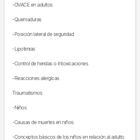
-OVACE en adultos
-Quemaduras
-Posición lateral de seguridad
-Lipotimias
-Control de heridas o Intoxicaciones
-Reacciones alergícas
Traumatismos
-Niños
-Causas de muertes en niños
-Conceptos básicos de los niños en relación al adulto