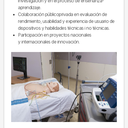
investigación y en el proceso de enseñanza-
aprendizaje.
Colaboración públicoprivada en evaluación de
rendimiento, usabilidad y experiencia de usuario de
dispositivos y habilidades técnicas i no técnicas.
Participación en proyectos nacionales
y internacionales de innovación.