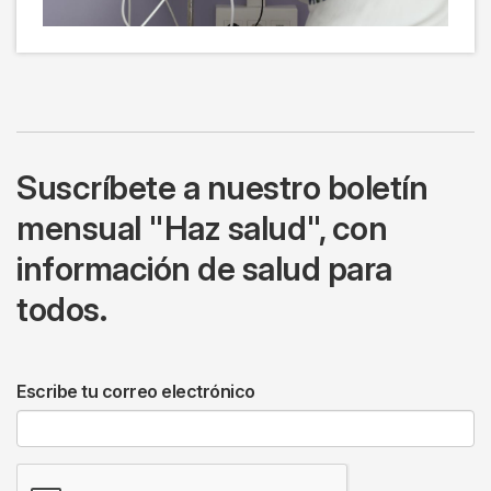
Suscríbete a nuestro boletín
mensual "Haz salud", con
información de salud para
todos.
Escribe tu correo electrónico