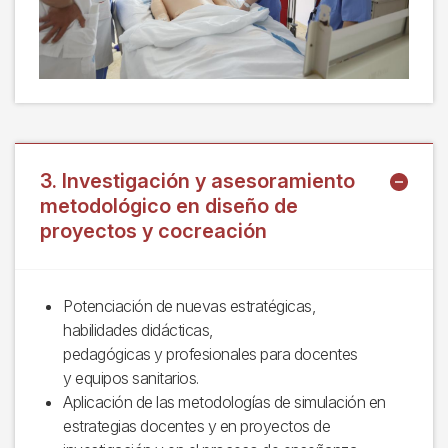
3. Investigación y asesoramiento
metodológico en diseño de
proyectos y cocreación
Potenciación de nuevas estratégicas,
habilidades didácticas,
pedagógicas y profesionales para docentes
y equipos sanitarios.
Aplicación de las metodologías de simulación en
estrategias docentes y en proyectos de