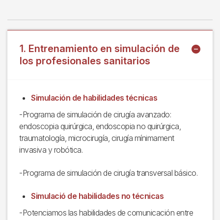
1. Entrenamiento en simulación de
los profesionales sanitarios
Simulación de habilidades técnicas
-Programa de simulación de cirugía avanzado:
endoscopia quirúrgica, endoscopia no quirúrgica,
traumatología, microcirugía, cirugía mínimament
invasiva y robótica.
-Programa de simulación de cirugía transversal básico.
Simulació de habilidades no técnicas
-Potenciamos las habilidades de comunicación entre