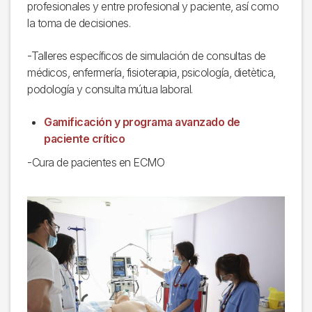
profesionales y entre profesional y paciente, así como
la toma de decisiones.
-Talleres específicos de simulación de consultas de
médicos, enfermería, fisioterapia, psicología, dietètica,
podología y consulta mútua laboral.
Gamificación y programa avanzado de
paciente crítico
-Cura de pacientes en ECMO