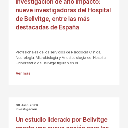
investigación de alto impacto:
nueve investigadoras del Hospital
de Bellvitge, entre las más
destacadas de España
Profesionales de los servicios de Psicología Clínica,
Neurología, Microbiología y Anestesiología del Hospital
Universitario de Bellvitge figuran en el
Ver más
08 Julio 2026
Investigación
Un estudio liderado por Bellvitge