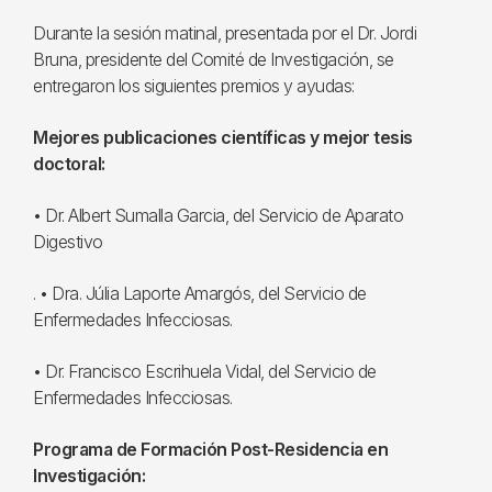
Durante la sesión matinal, presentada por el Dr. Jordi
Bruna, presidente del Comité de Investigación, se
entregaron los siguientes premios y ayudas:
Mejores publicaciones científicas y mejor tesis
doctoral:
• Dr. Albert Sumalla Garcia, del Servicio de Aparato
Digestivo
. • Dra. Júlia Laporte Amargós, del Servicio de
Enfermedades Infecciosas.
• Dr. Francisco Escrihuela Vidal, del Servicio de
Enfermedades Infecciosas.
Programa de Formación Post-Residencia en
Investigación: