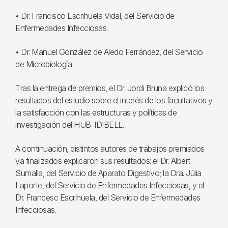
• Dr. Francisco Escrihuela Vidal, del Servicio de
Enfermedades Infecciosas.
• Dr. Manuel González de Aledo Ferrández, del Servicio
de Microbiología
Tras la entrega de premios, el Dr. Jordi Bruna explicó los
resultados del estudio sobre el interés de los facultativos y
la satisfacción con las estructuras y políticas de
investigación del HUB-IDIBELL.
A continuación, distintos autores de trabajos premiados
ya finalizados explicaron sus resultados: el Dr. Albert
Sumalla, del Servicio de Aparato Digestivo; la Dra. Júlia
Laporte, del Servicio de Enfermedades Infecciosas, y el
Dr. Francesc Escrihuela, del Servicio de Enfermedades
Infecciosas.