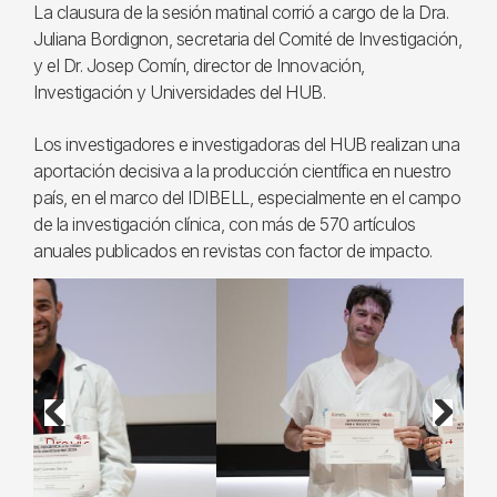
La clausura de la sesión matinal corrió a cargo de la Dra.
Juliana Bordignon, secretaria del Comité de Investigación,
y el Dr. Josep Comín, director de Innovación,
Investigación y Universidades del HUB.
Los investigadores e investigadoras del HUB realizan una
aportación decisiva a la producción científica en nuestro
país, en el marco del IDIBELL, especialmente en el campo
de la investigación clínica, con más de 570 artículos
anuales publicados en revistas con factor de impacto.
Previous
Next