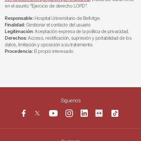
en el asunto "Ejercicio de derecho LOPD".
Responsable:
Hospital Universitario de Bellvitge.
Finalidad:
Gestionar el contacto del usuario
Legitimación:
Aceptación expresa de la política de privacidad.
Derechos:
Acceso, rectificación, supresión y portabilidad de los
datos, limitación y oposición a su tratamiento.
Procedencia:
El propio interesado.
Siguenos