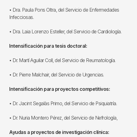
• Dra. Paula Pons Oltra, del Servicio de Enfermedades
Infecciosas.
• Dra. Laia Lorenzo Esteller, del Servicio de Cardiología.
Intensificación para tesis doctoral:
• Dr. Martí Aguilar Coll, del Servicio de Reumatología.
• Dr. Pierre Malchair, del Servicio de Urgencias.
Intensificación para proyectos competitivos:
• Dr. Jacint Segalàs Primo, del Servicio de Psiquiatría.
• Dr. Nuria Montero Pérez, del Servicio de Nefrología,
Ayudas a proyectos de investigación clínica: