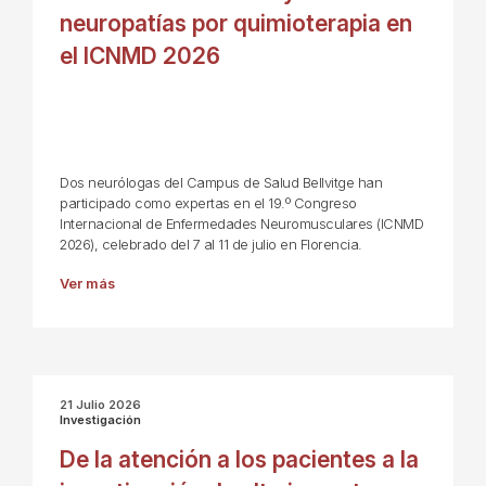
neuropatías por quimioterapia en
el ICNMD 2026
Dos neurólogas del Campus de Salud Bellvitge han
participado como expertas en el 19.º Congreso
Internacional de Enfermedades Neuromusculares (ICNMD
2026), celebrado del 7 al 11 de julio en Florencia.
Ver más
21 Julio 2026
Investigación
De la atención a los pacientes a la