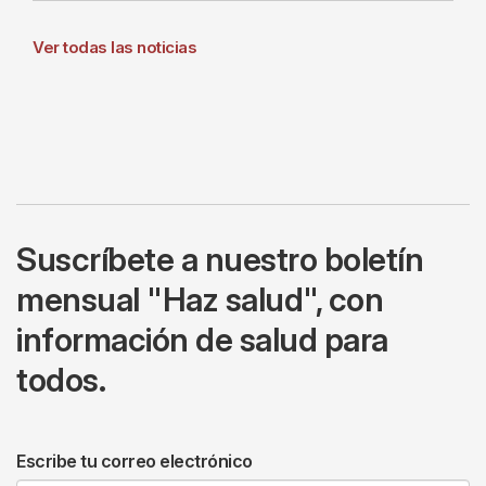
Ver todas las noticias
Suscríbete a nuestro boletín
mensual "Haz salud", con
información de salud para
todos.
Escribe tu correo electrónico