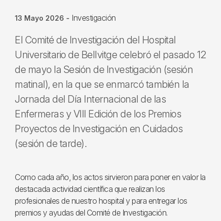
Investigación
13 Mayo 2026
-
El Comité de Investigación del Hospital
Universitario de Bellvitge celebró el pasado 12
de mayo la Sesión de Investigación (sesión
matinal), en la que se enmarcó también la
Jornada del Día Internacional de las
Enfermeras y VIII Edición de los Premios
Proyectos de Investigación en Cuidados
(sesión de tarde).
Como cada año, los actos sirvieron para poner en valor la
destacada actividad científica que realizan los
profesionales de nuestro hospital y para entregar los
premios y ayudas del Comité de Investigación.