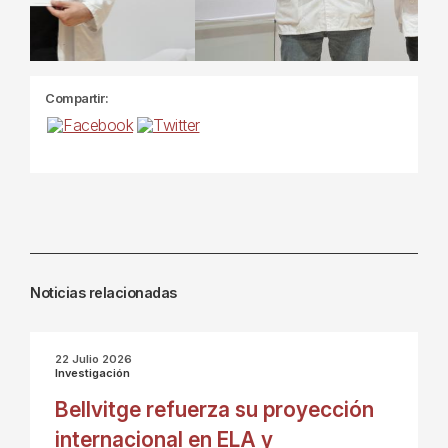
Compartir:
Noticias relacionadas
22 Julio 2026
Investigación
Bellvitge refuerza su proyección
internacional en ELA y