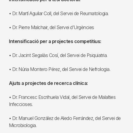
• Dr. Martí Aguilar Coll, del Servei de Reumatologia.
• Dr. Pierre Malchair, del Servei d’Urgències
Intensificació per a projectes competitius:
• Dr. Jacint Segalàs Cosí, del Servei de Psiquiatria.
• Dr. Núria Montero Pérez, del Servei de Nefrologia.
Ajuts a projectes de recerca clínica:
• Dr. Francesc Escrihuela Vidal, del Servei de Malalties
Infeccioses.
• Dr. Manuel González de Aledo Ferrández, del Servei de
Microbiologia.