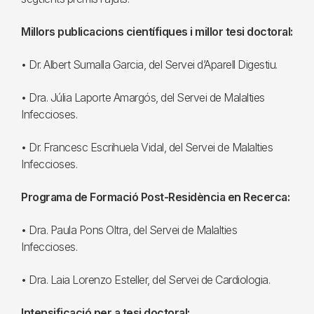
Millors publicacions científiques i millor tesi doctoral:
• Dr. Albert Sumalla Garcia, del Servei d’Aparell Digestiu.
• Dra. Júlia Laporte Amargós, del Servei de Malalties
Infeccioses.
• Dr. Francesc Escrihuela Vidal, del Servei de Malalties
Infeccioses.
Programa de Formació Post-Residència en Recerca:
• Dra. Paula Pons Oltra, del Servei de Malalties
Infeccioses.
• Dra. Laia Lorenzo Esteller, del Servei de Cardiologia.
Intensificació per a tesi doctoral: