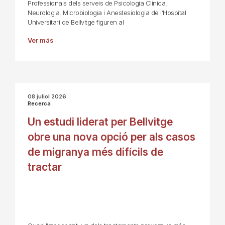
Professionals dels serveis de Psicologia Clínica,
Neurologia, Microbiologia i Anestesiologia de l’Hospital
Universitari de Bellvitge figuren al
Ver más
08 juliol 2026
Recerca
Un estudi liderat per Bellvitge
obre una nova opció per als casos
de migranya més difícils de
tractar