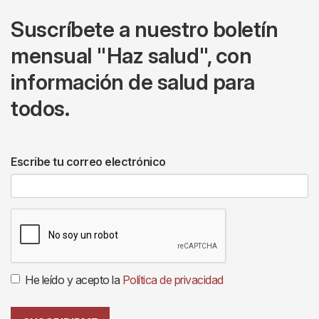
Suscríbete a nuestro boletín
mensual "Haz salud", con
información de salud para
todos.
Escribe tu correo electrónico
He leído y acepto la
Política de privacidad