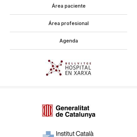
Área paciente
Área profesional
Agenda
Imagen