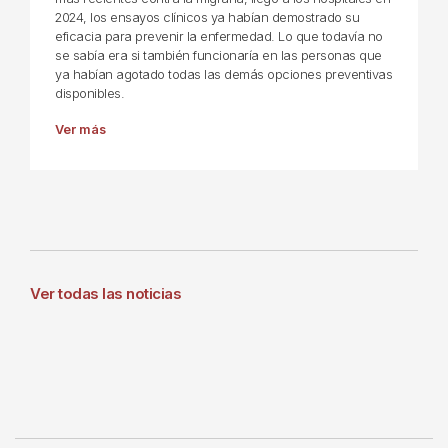
2024, los ensayos clínicos ya habían demostrado su
eficacia para prevenir la enfermedad. Lo que todavía no
se sabía era si también funcionaría en las personas que
ya habían agotado todas las demás opciones preventivas
disponibles.
Ver más
Ver todas las noticias