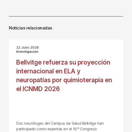
Noticias relacionadas
22 Julio 2026
Investigación
Bellvitge refuerza su proyección
internacional en ELA y
neuropatías por quimioterapia en
el ICNMD 2026
Dos neurólogas del Campus de Salud Bellvitge han
participado como expertas en el 19.º Congreso