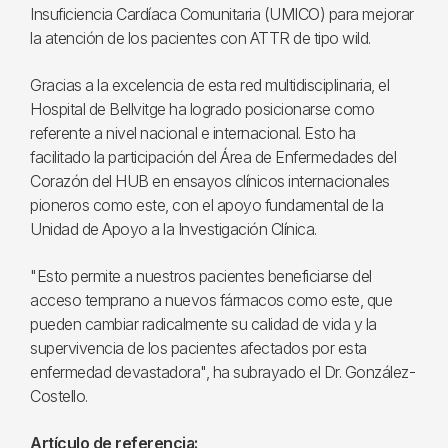
Insuficiencia Cardíaca Comunitaria (UMICO) para mejorar
la atención de los pacientes con ATTR de tipo wild.
Gracias a la excelencia de esta red multidisciplinaria, el
Hospital de Bellvitge ha logrado posicionarse como
referente a nivel nacional e internacional. Esto ha
facilitado la participación del Área de Enfermedades del
Corazón del HUB en ensayos clínicos internacionales
pioneros como este, con el apoyo fundamental de la
Unidad de Apoyo a la Investigación Clínica.
"Esto permite a nuestros pacientes beneficiarse del
acceso temprano a nuevos fármacos como este, que
pueden cambiar radicalmente su calidad de vida y la
supervivencia de los pacientes afectados por esta
enfermedad devastadora", ha subrayado el Dr. González-
Costello.
Artículo de referencia: