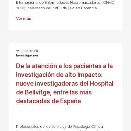
Internacional de Enfermedades Neuromusculares (ICNMD
2026), celebrado del 7 al 11 de julio en Florencia.
Ver más
21 Julio 2026
Investigación
De la atención a los pacientes a la
investigación de alto impacto:
nueve investigadoras del Hospital
de Bellvitge, entre las más
destacadas de España
Profesionales de los servicios de Psicología Clínica,