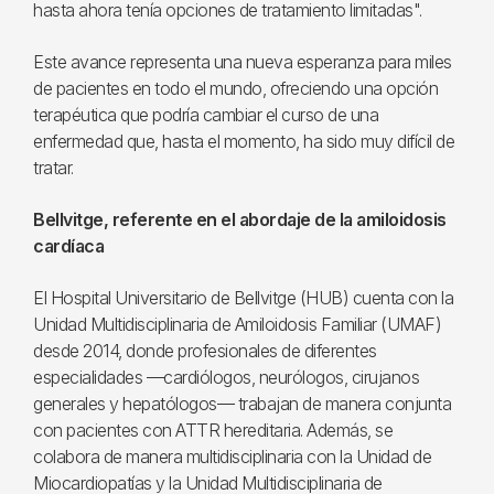
hasta ahora tenía opciones de tratamiento limitadas".
Este avance representa una nueva esperanza para miles
de pacientes en todo el mundo, ofreciendo una opción
terapéutica que podría cambiar el curso de una
enfermedad que, hasta el momento, ha sido muy difícil de
tratar.
Bellvitge, referente en el abordaje de la amiloidosis
cardíaca
El Hospital Universitario de Bellvitge (HUB) cuenta con la
Unidad Multidisciplinaria de Amiloidosis Familiar (UMAF)
desde 2014, donde profesionales de diferentes
especialidades —cardiólogos, neurólogos, cirujanos
generales y hepatólogos— trabajan de manera conjunta
con pacientes con ATTR hereditaria. Además, se
colabora de manera multidisciplinaria con la Unidad de
Miocardiopatías y la Unidad Multidisciplinaria de