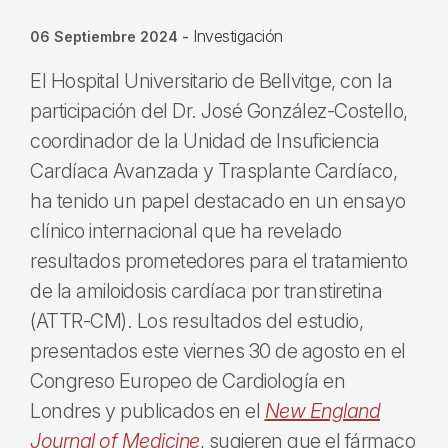
Investigación
06 Septiembre 2024
-
El Hospital Universitario de Bellvitge, con la
participación del Dr. José González-Costello,
coordinador de la Unidad de Insuficiencia
Cardíaca Avanzada y Trasplante Cardíaco,
ha tenido un papel destacado en un ensayo
clínico internacional que ha revelado
resultados prometedores para el tratamiento
de la amiloidosis cardíaca por transtiretina
(ATTR-CM). Los resultados del estudio,
presentados este viernes 30 de agosto en el
Congreso Europeo de Cardiología en
Londres y publicados en el
New England
Journal of Medicine
, sugieren que el fármaco