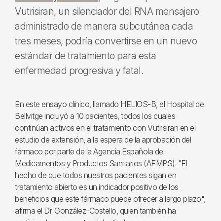
Vutrisiran, un silenciador del RNA mensajero
administrado de manera subcutánea cada
tres meses, podría convertirse en un nuevo
estándar de tratamiento para esta
enfermedad progresiva y fatal.
En este ensayo clínico, llamado HELIOS-B, el Hospital de
Bellvitge incluyó a 10 pacientes, todos los cuales
continúan activos en el tratamiento con Vutrisiran en el
estudio de extensión, a la espera de la aprobación del
fármaco por parte de la Agencia Española de
Medicamentos y Productos Sanitarios (AEMPS). "El
hecho de que todos nuestros pacientes sigan en
tratamiento abierto es un indicador positivo de los
beneficios que este fármaco puede ofrecer a largo plazo",
afirma el Dr. González-Costello, quien también ha