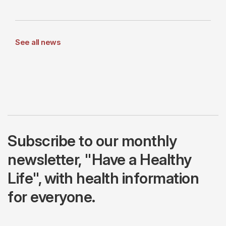
See all news
Subscribe to our monthly
newsletter, "Have a Healthy
Life", with health information
for everyone.