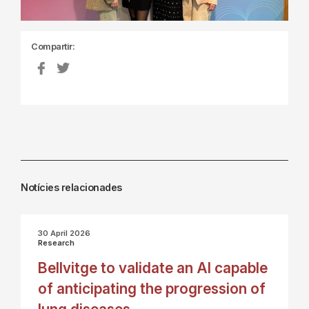
Compartir:
Notícies relacionades
30 April 2026
Research
Bellvitge to validate an AI capable
of anticipating the progression of