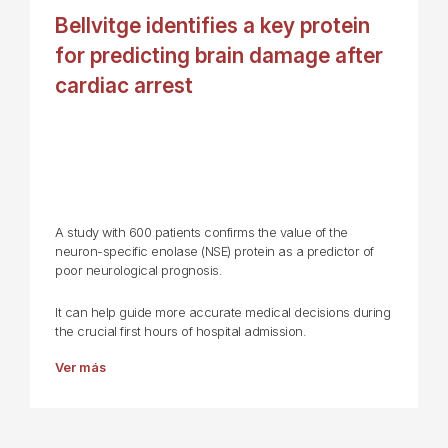
Bellvitge identifies a key protein
for predicting brain damage after
cardiac arrest
A study with 600 patients confirms the value of the
neuron-specific enolase (NSE) protein as a predictor of
poor neurological prognosis.
It can help guide more accurate medical decisions during
the crucial first hours of hospital admission.
Ver más