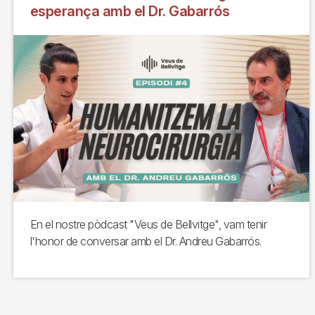
esperança amb el Dr. Gabarrós
En el nostre pòdcast "Veus de Bellvitge", vam tenir
l'honor de conversar amb el Dr. Andreu Gabarrós.