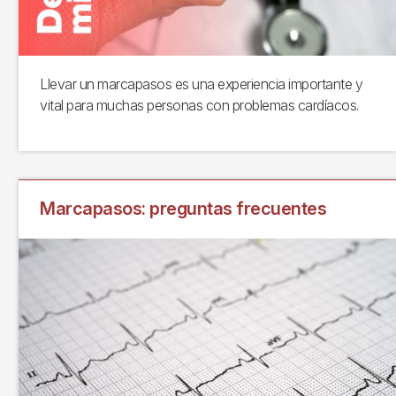
Llevar un marcapasos es una experiencia importante y
vital para muchas personas con problemas cardíacos.
Marcapasos: preguntas frecuentes