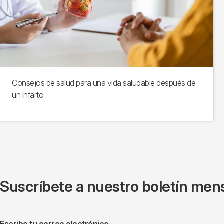
Consejos de salud para una vida saludable después de
un infarto
Suscríbete a nuestro boletín mens