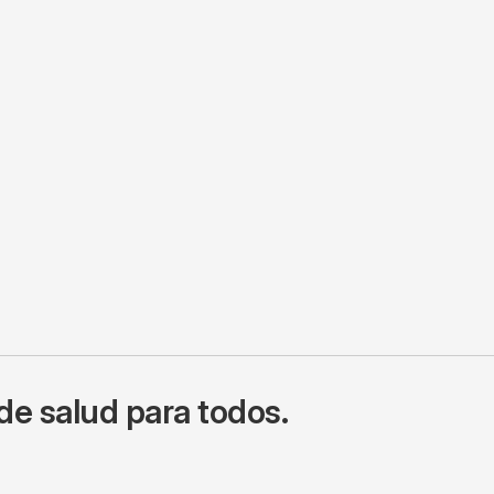
de salud para todos.