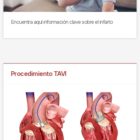
Encuentra aquí información clave sobre el infarto
Procedimiento TAVI