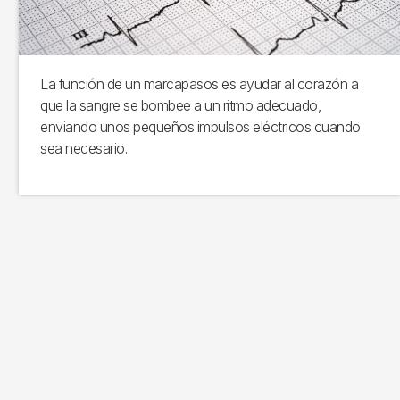
La función de un marcapasos es ayudar al corazón a
que la sangre se bombee a un ritmo adecuado,
enviando unos pequeños impulsos eléctricos cuando
sea necesario.