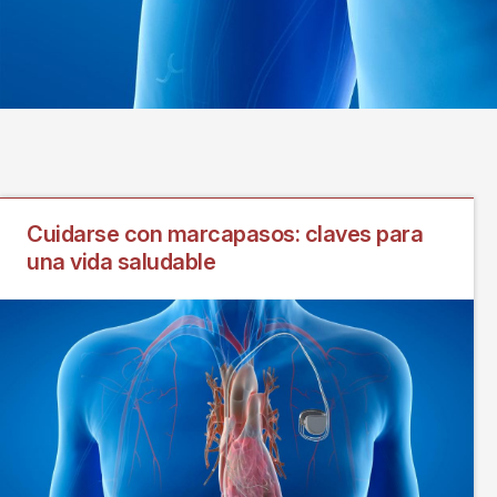
Cuidarse con marcapasos: claves para
una vida saludable