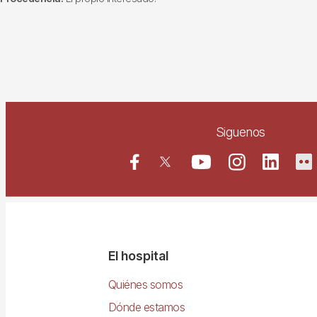
Siguenos
Navegació
El hospital
principal
Quiénes somos
Dónde estamos