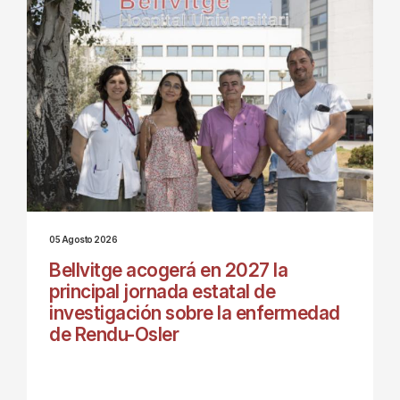
05 Agosto 2026
Bellvitge acogerá en 2027 la
principal jornada estatal de
investigación sobre la enfermedad
de Rendu-Osler