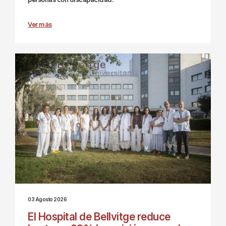
Ver más
03 Agosto 2026
El Hospital de Bellvitge reduce