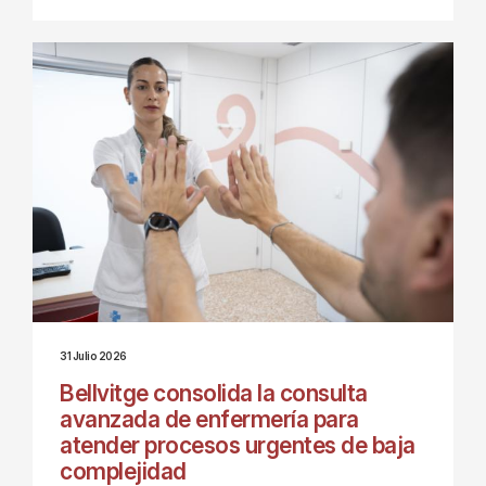
31 Julio 2026
Bellvitge consolida la consulta
avanzada de enfermería para
atender procesos urgentes de baja
complejidad