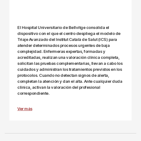
El Hospital Universitario de Bellvitge consolida el
dispositivo con el que el centro despliega el modelo de
Triaje Avanzado del Institut Català de Salut (ICS) para
atender determinados procesos urgentes de baja
complejidad. Enfermeras expertas, formadas y
acreditadas, realizan una valoración clínica completa,
solicitan las pruebas complementarias, llevan a cabo los
cuidados y administran los tratamientos previstos en los
protocolos. Cuando no detectan signos de alerta,
completan la atención y dan el alta. Ante cualquier duda
clínica, activan la valoración del profesional
correspondiente.
Ver más