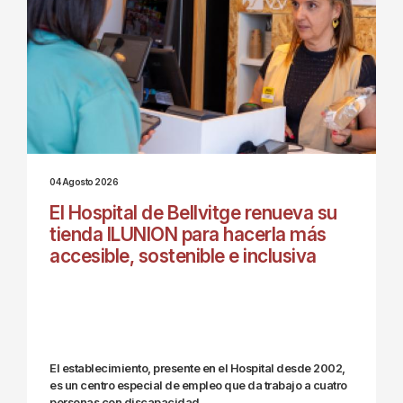
04 Agosto 2026
El Hospital de Bellvitge renueva su
tienda ILUNION para hacerla más
accesible, sostenible e inclusiva
El establecimiento, presente en el Hospital desde 2002,
es un centro especial de empleo que da trabajo a cuatro
personas con discapacidad.