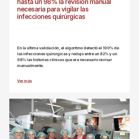
hasta un 98% la revisión manual
necesaria para vigilar las
infecciones quirúrgicas
En la última validación, el algoritmo detectó el 100% de
las infecciones quirúrgicas y redujo entre un 82% y un
98% las historias clínicas que era necesario revisar
manualmente.
Ver más