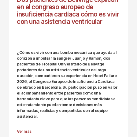
en el congreso europeo de
insuficiencia cardíaca cómo es vivir
con una asistencia ventricular
¿Cómo es vivir con una bomba mecánica que ayuda al
corazón a impulsar la sangre? Juanjo y Ramon, dos
pacientes del Hospital Universitario de Bellvitge
portadores de una asistencia ventricular de larga
duración, compartieron su experiencia en Heart Failure
2026, el Congreso Europeo de Insuficiencia Cardíaca
celebrado en Barcelona. Su participación puso en valor
el acompañamiento entre pacientes como una
herramienta clave para que las personas candidatas a
este tratamiento puedan tomar decisiones más
informadas, realistas y compartidas con el equipo
asistencial.
Ver más