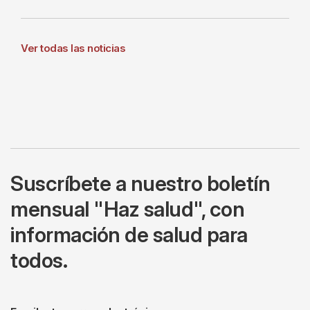
Ver todas las noticias
Suscríbete a nuestro boletín
mensual "Haz salud", con
información de salud para
todos.