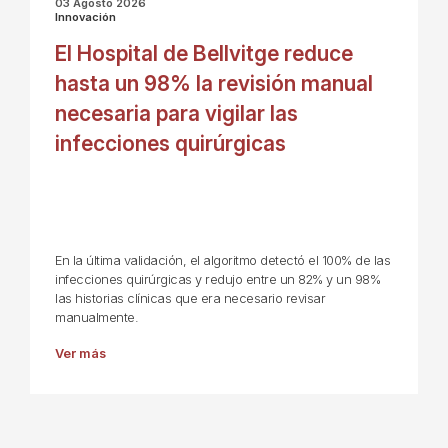
03 Agosto 2026
Innovación
El Hospital de Bellvitge reduce
hasta un 98% la revisión manual
necesaria para vigilar las
infecciones quirúrgicas
En la última validación, el algoritmo detectó el 100% de las
infecciones quirúrgicas y redujo entre un 82% y un 98%
las historias clínicas que era necesario revisar
manualmente.
Ver más