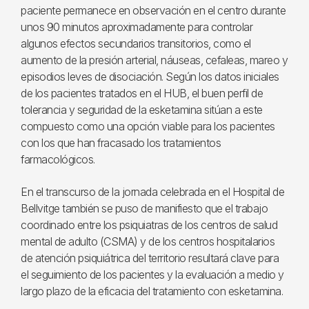
paciente permanece en observación en el centro durante
unos 90 minutos aproximadamente para controlar
algunos efectos secundarios transitorios, como el
aumento de la presión arterial, náuseas, cefaleas, mareo y
episodios leves de disociación. Según los datos iniciales
de los pacientes tratados en el HUB, el buen perfil de
tolerancia y seguridad de la esketamina sitúan a este
compuesto como una opción viable para los pacientes
con los que han fracasado los tratamientos
farmacológicos.
En el transcurso de la jornada celebrada en el Hospital de
Bellvitge también se puso de manifiesto que el trabajo
coordinado entre los psiquiatras de los centros de salud
mental de adulto (CSMA) y de los centros hospitalarios
de atención psiquiátrica del territorio resultará clave para
el seguimiento de los pacientes y la evaluación a medio y
largo plazo de la eficacia del tratamiento con esketamina.