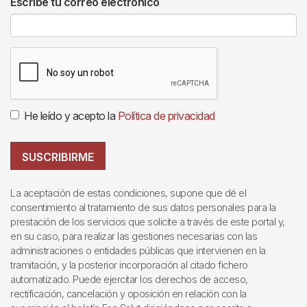
Escribe tu correo electrónico
He leído y acepto la
Política de privacidad
SUSCRIBIRME
La aceptación de estas condiciones, supone que dé el
consentimiento al tratamiento de sus datos personales para la
prestación de los servicios que solicite a través de este portal y,
en su caso, para realizar las gestiones necesarias con las
administraciones o entidades públicas que intervienen en la
tramitación, y la posterior incorporación al citado fichero
automatizado. Puede ejercitar los derechos de acceso,
rectificación, cancelación y oposición en relación con la