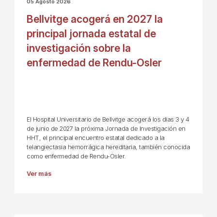
05 Agosto 2026
Bellvitge acogerá en 2027 la
principal jornada estatal de
investigación sobre la
enfermedad de Rendu-Osler
El Hospital Universitario de Bellvitge acogerá los días 3 y 4
de junio de 2027 la próxima Jornada de Investigación en
HHT, el principal encuentro estatal dedicado a la
telangiectasia hemorrágica hereditaria, también conocida
como enfermedad de Rendu-Osler.
Ver más