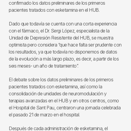
confirmado los datos preliminares de los primeros
pacientes tratados con esketamina en el HUB.
Dado que todavía se cuenta con una corta experiencia
con el fármaco, el Dr. Sergi López, especialista de la
Unidad de Depresión Resistente del HUB, se muestra
optimista pero considera “que hace falta ser prudente con
los resultados, ya que todavía no disponemos de datos
de la evolución a más largo plazo, es decir, a partir de los
seis meses- un año de tratamiento”.
El debate sobre los datos preliminares de los primeros
pacientes tratados con esketamina, así como la
consolidación de unidades de neuromodulación y
terapias avanzadas en el HUB y en otros centros, como
el Hospital de Sant Pau, centraron una jornada celebrada
el pasado 21 de marzo en el hospital.
Después de cada administración de esketamina, el