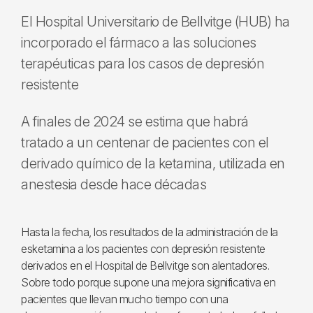
El Hospital Universitario de Bellvitge (HUB) ha
incorporado el fármaco a las soluciones
terapéuticas para los casos de depresión
resistente
A finales de 2024 se estima que habrá
tratado a un centenar de pacientes con el
derivado químico de la ketamina, utilizada en
anestesia desde hace décadas
Hasta la fecha, los resultados de la administración de la
esketamina a los pacientes con depresión resistente
derivados en el Hospital de Bellvitge son alentadores.
Sobre todo porque supone una mejora significativa en
pacientes que llevan mucho tiempo con una