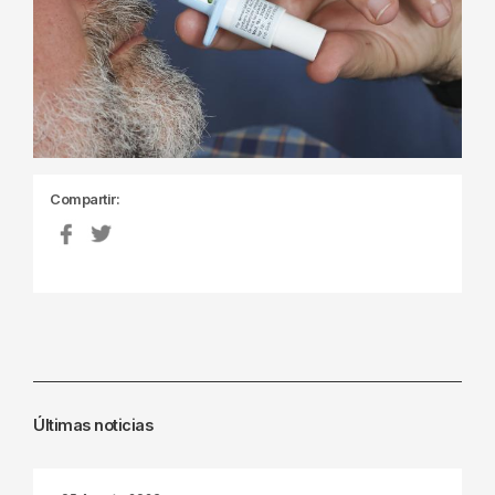
Compartir:
Últimas noticias