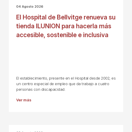
04 Agosto 2026
El Hospital de Bellvitge renueva su
tienda ILUNION para hacerla más
accesible, sostenible e inclusiva
El establecimiento, presente en el Hospital desde 2002, es
un centro especial de empleo que da trabajo a cuatro
personas con discapacidad.
Ver más