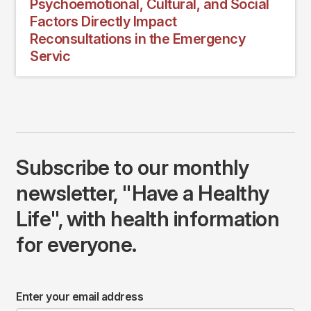
Psychoemotional, Cultural, and Social
Factors Directly Impact
Reconsultations in the Emergency
Servic
Subscribe to our monthly
newsletter, "Have a Healthy
Life", with health information
for everyone.
Enter your email address