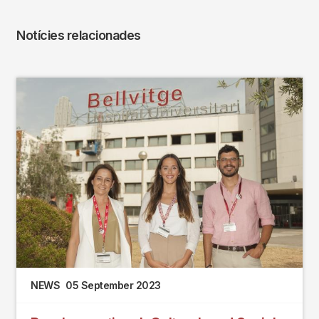
Notícies relacionades
NEWS
05 September 2023