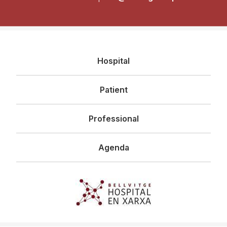
Navegació
Hospital
principal
Patient
Professional
Agenda
Imagen