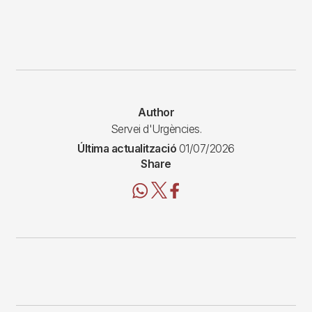
Author
Servei d'Urgències.
Última actualització
01/07/2026
Share