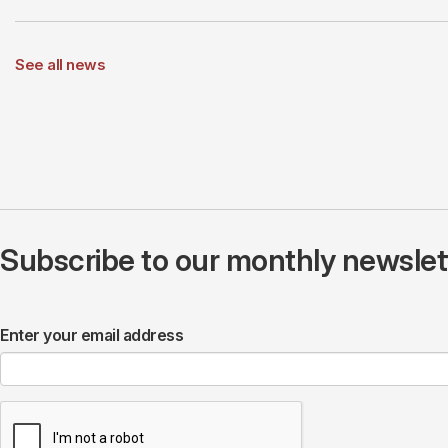
See all news
Subscribe to our monthly newslette
Enter your email address