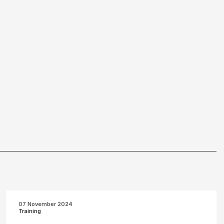
07 November 2024
Training