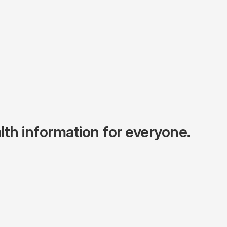
lth information for everyone.