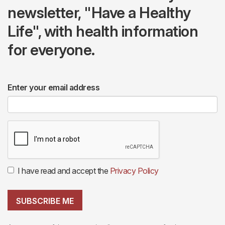
newsletter, "Have a Healthy
Life", with health information
for everyone.
Enter your email address
I have read and accept the
Privacy Policy
SUBSCRIBE ME