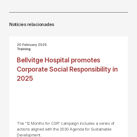
Notícies relacionades
20 February 2025
Training
Bellvitge Hospital promotes
Corporate Social Responsibility in
2025
The "12 Months for CSR" campaign includes a series of
actions aligned with the 2030 Agenda for Sustainable
Development.