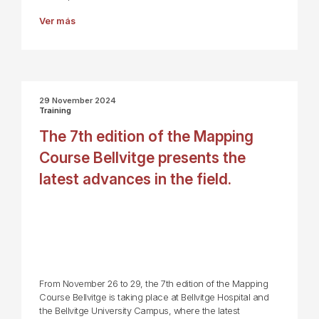
Ver más
29 November 2024
Training
The 7th edition of the Mapping
Course Bellvitge presents the
latest advances in the field.
From November 26 to 29, the 7th edition of the Mapping
Course Bellvitge is taking place at Bellvitge Hospital and
the Bellvitge University Campus, where the latest