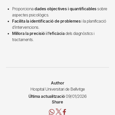
Proporciona
dades objectives i quantificables
sobre
aspectes psicològics.
Facilita la identificació de problemes
i la planificació
d’intervencions.
Millora la precisió i l’eficàcia
dels diagnòstics i
tractaments.
Author
Hospital Universitari de Bellvitge
Última actualització
09/01/2026
Share