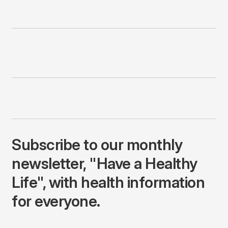
Subscribe to our monthly
newsletter, "Have a Healthy
Life", with health information
for everyone.