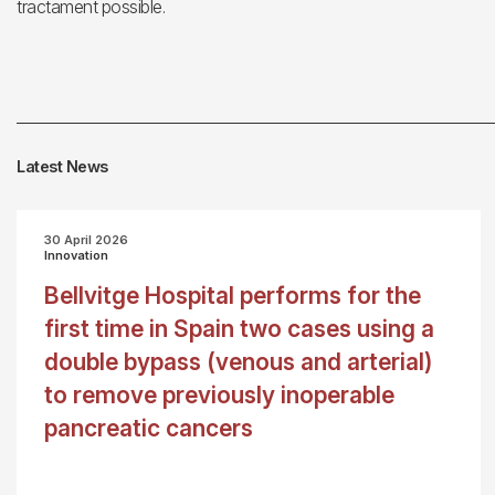
tractament possible.
Latest News
30 April 2026
Innovation
Bellvitge Hospital performs for the
first time in Spain two cases using a
double bypass (venous and arterial)
to remove previously inoperable
pancreatic cancers