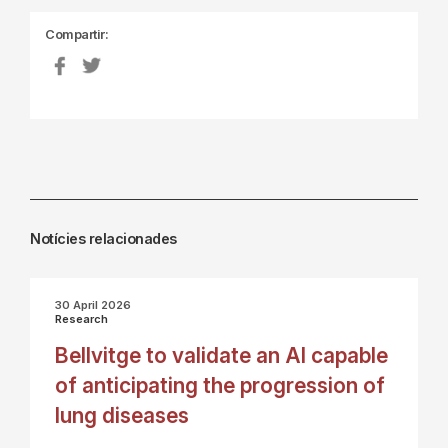
Compartir:
Notícies relacionades
30 April 2026
Research
Bellvitge to validate an AI capable
of anticipating the progression of
lung diseases