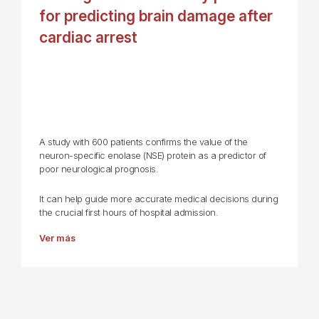
for predicting brain damage after
cardiac arrest
A study with 600 patients confirms the value of the
neuron-specific enolase (NSE) protein as a predictor of
poor neurological prognosis.
It can help guide more accurate medical decisions during
the crucial first hours of hospital admission.
Ver más