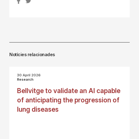
Notícies relacionades
30 April 2026
Research
Bellvitge to validate an AI capable
of anticipating the progression of
lung diseases