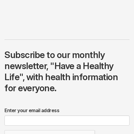
Subscribe to our monthly
newsletter, "Have a Healthy
Life", with health information
for everyone.
Enter your email address