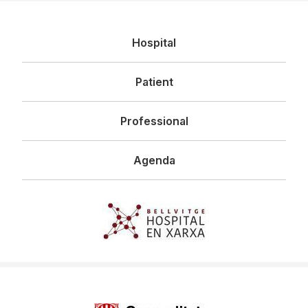
Navegació
Hospital
principal
Patient
Professional
Agenda
Imagen