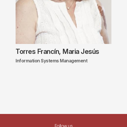
Torres Francín, Maria Jesús
Information Systems Management
Follow us