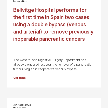
Innovation
Bellvitge Hospital performs for
the first time in Spain two cases
using a double bypass (venous
and arterial) to remove previously
inoperable pancreatic cancers
The General and Digestive Surgery Department had
already pioneered last year the removal of a pancreatic
tumor using an intraoperative venous bypass.
Ver más
30 April 2026