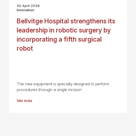
30 April 2026
Innovation
Bellvitge Hospital strengthens its
leadership in robotic surgery by
incorporating a fifth surgical
robot
The new equipment is specially designed to perform
procedures through a single incision.
Ver más