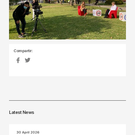
Compartir:
Latest News
30 April 2026