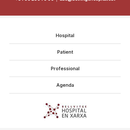
Navegació
Hospital
principal
Patient
Professional
Agenda
Imagen