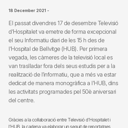
18 December 2021
-
El passat divendres 17 de desembre Televisió
d’Hospitalet va emetre de forma excepcional
el seu Informatiu diari de les 15 h des de
l’Hospital de Bellvitge (HUB). Per primera
vegada, les càmeres de la televisió local es
van traslladar fora dels seus estudis per a la
realització de l’informatiu, que a més va estar
dedicat de manera monogràfica a l’HUB, dins
les activitats programades pel 50è aniversari
del centre.
Gràcies a la col·laboració entre Televisió d’Hospitalet i
l’HUB, la cadena va elaborar un seguit de reportatges