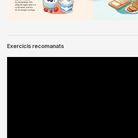
Exercicis recomanats