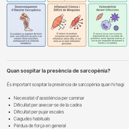
Quan sospitar la presència de sarcopènia?
És important sospitar la presència de sarcopènia quan hi hagi:
Necessitat d'assistència per caminar
Dificultat per aixecar-se de la cadira
Dificultat per pujar escales
Caigudes habituals
Pèrdua de força en general