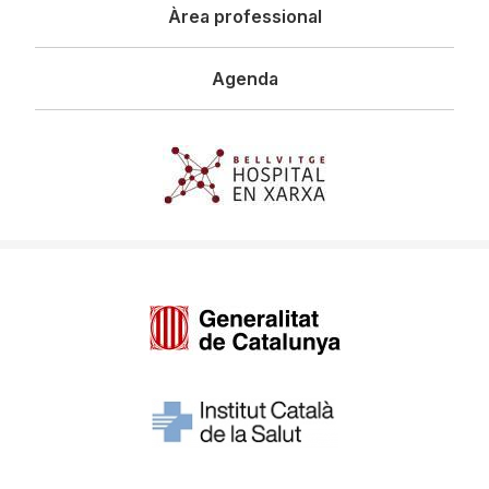
Àrea professional
Agenda
Imagen