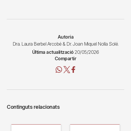
Autoria
Dra. Laura Berbel Arcobé & Dr. Joan Miquel Nolla Solé.
Última actualització
20/05/2026
Compartir
Continguts relacionats