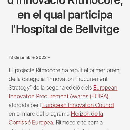
en el qual participa
l’Hospital de Bellvitge
13 desembre 2022
-
El projecte Ritmocore ha rebut el primer premi
de la categoria “Innovation Procurement
Strategy” de la segona edició dels
European
Innovation Procurement Awards (EUIPA)
,
atorgats per l’
European Innovation Council
en el marc del programa
Horizon de la
Comissió Europea
. Ritmocore té com a