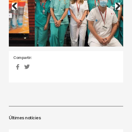
Previous
Next
Compartir:
Últimes notícies