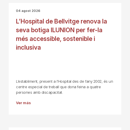
04 agost 2026
L’Hospital de Bellvitge renova la
seva botiga ILUNION per fer-la
més accessible, sostenible i
inclusiva
L’establiment, present a l’Hospital des de l’any 2002, és un
centre especial de treball que dona feina a quatre
persones amb discapacitat.
Ver más