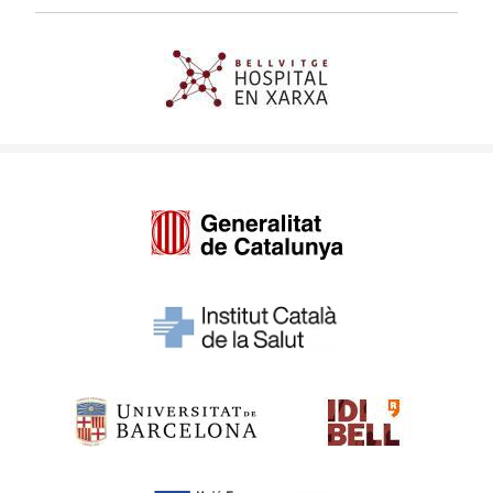
Imagen