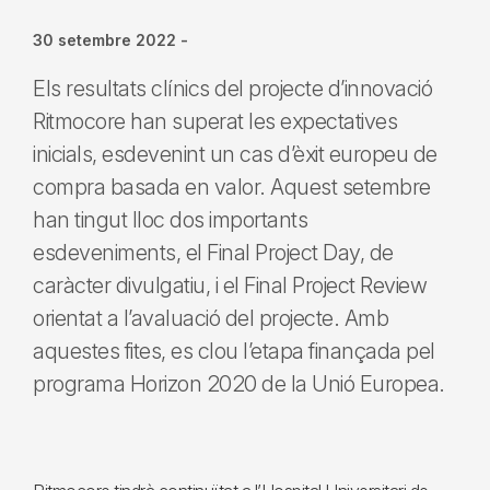
30 setembre 2022
-
Els resultats clínics del projecte d’innovació
Ritmocore han superat les expectatives
inicials, esdevenint un cas d’èxit europeu de
compra basada en valor. Aquest setembre
han tingut lloc dos importants
esdeveniments, el Final Project Day, de
caràcter divulgatiu, i el Final Project Review
orientat a l’avaluació del projecte. Amb
aquestes fites, es clou l’etapa finançada pel
programa Horizon 2020 de la Unió Europea.