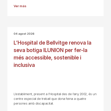
Ver más
04 agost 2026
L’Hospital de Bellvitge renova la
seva botiga ILUNION per fer-la
més accessible, sostenible i
inclusiva
L’establiment, present a l’Hospital des de l’any 2002, és un
centre especial de treball que dona feina a quatre
persones amb discapacitat.