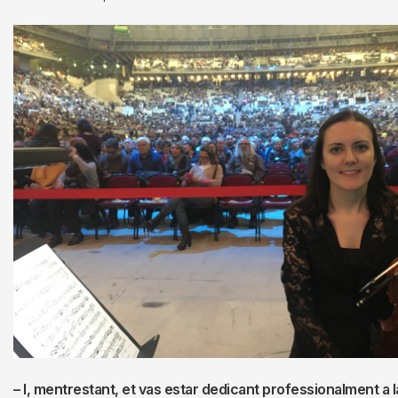
– I, mentrestant, et vas estar dedicant professionalment a 