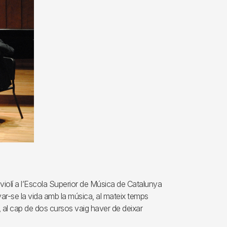
 violí a l’Escola Superior de Música de Catalunya
ar-se la vida amb la música, al mateix temps
 al cap de dos cursos vaig haver de deixar