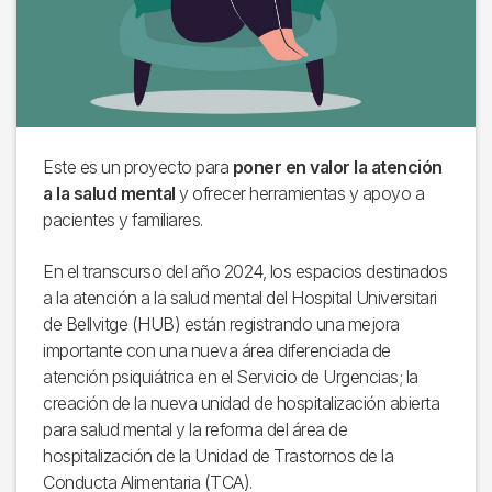
Este es un proyecto para
poner en valor la atención
a la salud mental
y ofrecer herramientas y apoyo a
pacientes y familiares.
En el transcurso del año 2024, los espacios destinados
a la atención a la salud mental del Hospital Universitari
de Bellvitge (HUB) están registrando una mejora
importante con una nueva área diferenciada de
atención psiquiátrica en el Servicio de Urgencias; la
creación de la nueva unidad de hospitalización abierta
para salud mental y la reforma del área de
hospitalización de la Unidad de Trastornos de la
Conducta Alimentaria (TCA).