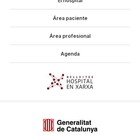
El hospital
principal
Área paciente
Área profesional
Agenda
Imagen