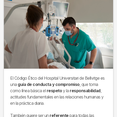
El Código Ético del Hospital Universitari de Bellvitge es
una
guía de conducta y compromiso
, que toma
como línea básica el
respeto
y la
responsabilidad
,
actitudes fundamentales en las relaciones humanas y
en la práctica diaria.
También quiere ser un
referente
para todas las