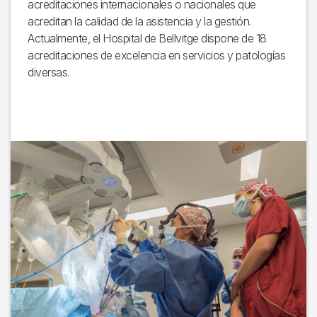
acreditaciones internacionales o nacionales que
acreditan la calidad de la asistencia y la gestión.
Actualmente, el Hospital de Bellvitge dispone de 18
acreditaciones de excelencia en servicios y patologías
diversas.
Imagen