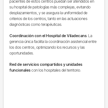
pacientes de estos centros puedan ser atendidos en
su hospital de patologías más complejas, evitando
desplazamientos, y se asegura la uniformidad de
criterios de los centros, tanto en las actuaciones
diagnósticas como terapéuticas.
Coordinación con el Hospital de Viladecans
. La
gerencia única facilita la coordinación asistencial entre
los dos centros, optimizando los recursos y las
oportunidades.
Red de servicios compartidos y unidades
funcionales
con los hospitales del territorio.
Imagen