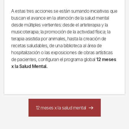
A estas tres acciones se están sumando iniciativas que
buscan el avance en la atención de la salud mental
desde múltiples vertientes: desde el arteterapia y la
musicoterapia; la promoción de la actividad física; la
terapia asistida por animales, hasta la creación de
recetas saludables, de una biblioteca al área de
hospitalización o las exposiciones de obras artísticas
de pacientes, configuran el programa global
12 meses
x la Salud Mental.
12 meses x la salud mental