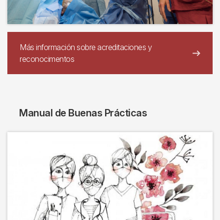
Más información sobre acreditaciones y
reconocimentos
Manual de Buenas Prácticas
Imagen