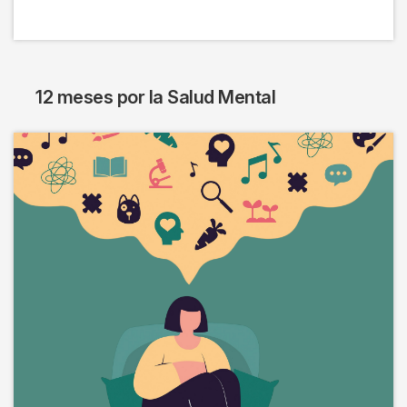
12 meses por la Salud Mental
Imagen