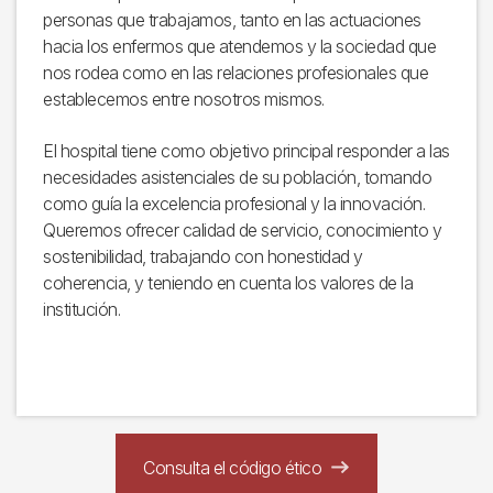
personas que trabajamos, tanto en las actuaciones
hacia los enfermos que atendemos y la sociedad que
nos rodea como en las relaciones profesionales que
establecemos entre nosotros mismos.
El hospital tiene como objetivo principal responder a las
necesidades asistenciales de su población, tomando
como guía la excelencia profesional y la innovación.
Queremos ofrecer calidad de servicio, conocimiento y
sostenibilidad, trabajando con honestidad y
coherencia, y teniendo en cuenta los valores de la
institución.
Consulta el código ético