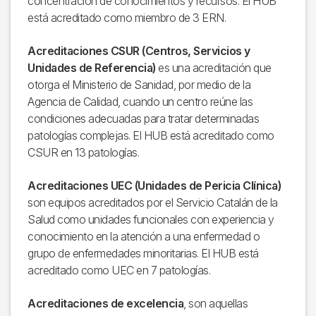
concentración de conocimientos y recursos. El HUB
está acreditado como miembro de 3 ERN.
Acreditaciones CSUR (Centros, Servicios y
Unidades de Referencia)
es una acreditación que
otorga el Ministerio de Sanidad, por medio de la
Agencia de Calidad, cuando un centro reúne las
condiciones adecuadas para tratar determinadas
patologías complejas. El HUB está acreditado como
CSUR en 13 patologías.
Acreditaciones UEC (Unidades de Pericia Clínica)
son equipos acreditados por el Servicio Catalán de la
Salud como unidades funcionales con experiencia y
conocimiento en la atención a una enfermedad o
grupo de enfermedades minoritarias. El HUB está
acreditado como UEC en 7 patologías.
Acreditaciones de excelencia
, son aquellas