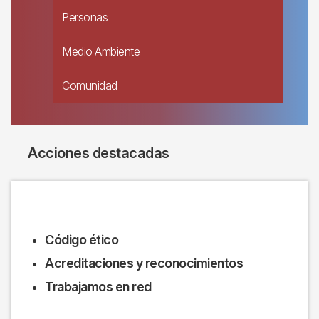
Personas
Medio Ambiente
Comunidad
Acciones destacadas
Código ético
Acreditaciones y reconocimientos
Trabajamos en red