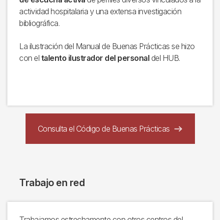
actividad hospitalaria y una extensa investigación
bibliográfica.
La ilustración del Manual de Buenas Prácticas se hizo
con el
talento ilustrador del personal
del HUB.
Consulta el Código de Buenas Prácticas
Trabajo en red
Trabajamos estrechamente con otros centros del