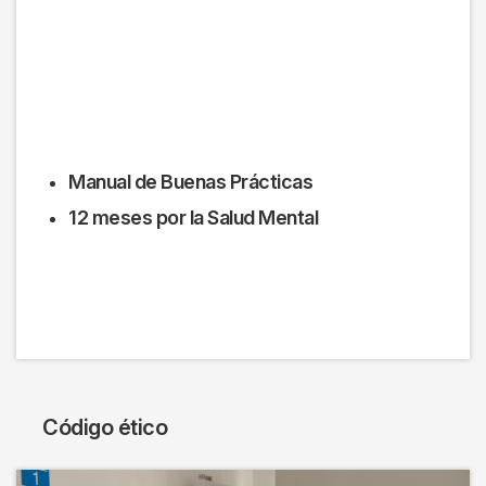
Manual de Buenas Prácticas
12 meses por la Salud Mental
Código ético
Imagen