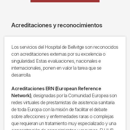
Acreditaciones y reconocimientos
Los servicios del Hospital de Bellvitge son reconocidos
con acreditaciones externas por su excelencia o
singularidad. Estas evaluaciones, nacionales e
internacionales, ponen en valor la tarea que se
desarrolla.
Acreditaciones ERN (European Reference
Network)
, designadas por la Comunidad Europea son
redes virtuales de prestamistas de asistencia sanitaria
de toda Europa con la misión de facilitar el debate
sobre afecciones y enfermedades raras o complejas
que requieran un tratamiento muy especializado y una