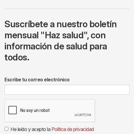
Suscríbete a nuestro boletín
mensual "Haz salud", con
información de salud para
todos.
Escribe tu correo electrónico
He leído y acepto la
Política de privacidad