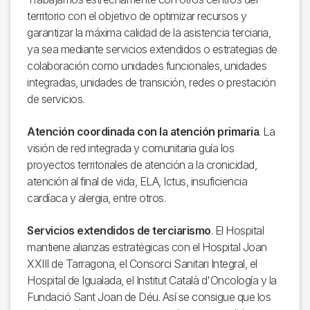
territorio con el objetivo de optimizar recursos y
garantizar la máxima calidad de la asistencia terciaria,
ya sea mediante servicios extendidos o estrategias de
colaboración como unidades funcionales, unidades
integradas, unidades de transición, redes o prestación
de servicios.
Atención coordinada con la atención primaria
. La
visión de red integrada y comunitaria guía los
proyectos territoriales de atención a la cronicidad,
atención al final de vida, ELA, Ictus, insuficiencia
cardíaca y alergia, entre otros.
Servicios extendidos de terciarismo
. El Hospital
mantiene alianzas estratégicas con el Hospital Joan
XXIII de Tarragona, el Consorci Sanitari Integral, el
Hospital de Igualada, el Institut Català d'Oncología y la
Fundació Sant Joan de Déu. Así se consigue que los