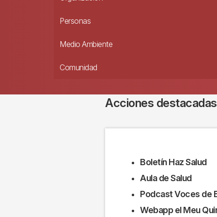
Personas
Medio Ambiente
Comunidad
Acciones destacadas
Boletín Haz Salud
Aula de Salud
Podcast Voces de B
Webapp el Meu Qui