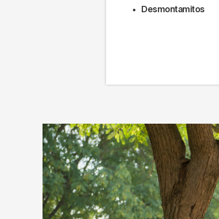
Desmontamitos