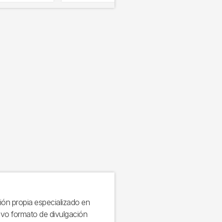
ón propia especializado en
evo formato de divulgación