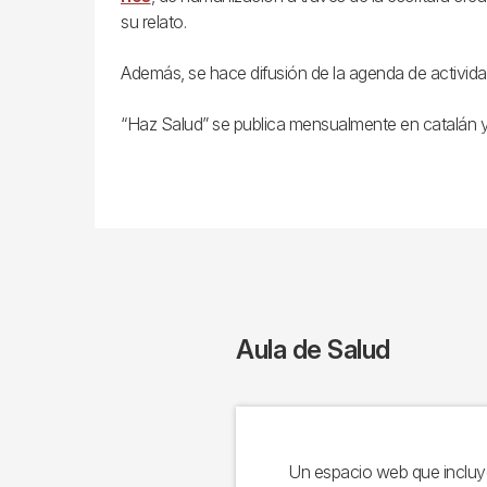
su relato.
Además, se hace difusión de la agenda de activida
“Haz Salud” se publica mensualmente en catalán y c
Aula de Salud
Un espacio web que incluy