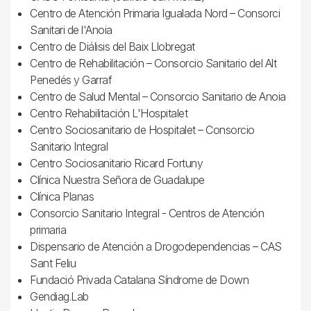
Centro de Atención Primaria Igualada Nord – Consorci
Sanitari de l'Anoia
Centro de Diálisis del Baix Llobregat
Centro de Rehabilitación – Consorcio Sanitario del Alt
Penedés y Garraf
Centro de Salud Mental – Consorcio Sanitario de Anoia
Centro Rehabilitación L'Hospitalet
Centro Sociosanitario de Hospitalet – Consorcio
Sanitario Integral
Centro Sociosanitario Ricard Fortuny
Clínica Nuestra Señora de Guadalupe
Clínica Planas
Consorcio Sanitario Integral - Centros de Atención
primaria
Dispensario de Atención a Drogodependencias – CAS
Sant Feliu
Fundació Privada Catalana Síndrome de Down
Gendiag.Lab