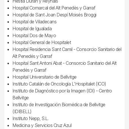
Hestia Duran y Reynals
Hospital Comarcal del Alt Penedès y Garraf
Hospital de Sant Joan Despí Moisés Broggi
Hospital de Viladecans
Hospital de Igualada
Hospital Dos de Mayo
Hospital General de Hospitalet
Hospital Residencia Sant Camil - Consorcio Sanitario del
Alt Penedés y Garraf
Hospital Sant Antoni Abat - Consorcio Sanitario del Alt
Penedés y Garraf
Hospital Universitario de Bellvitge
Instituto Catalán de Oncología L'Hospitalet (ICO)
Instituto de Diagnóstico por la Imagen (IDI) - Centro
Bellvitge
Instituto de Investigación Biomédica de Bellvitge
(IDIBELL)
Instituto Nepp, S.L.
Medicina y Servicios Cruz Azul