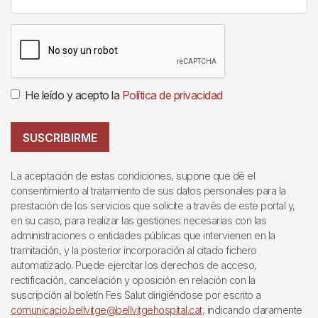
He leído y acepto la
Política de privacidad
SUSCRIBIRME
La aceptación de estas condiciones, supone que dé el
consentimiento al tratamiento de sus datos personales para la
prestación de los servicios que solicite a través de este portal y,
en su caso, para realizar las gestiones necesarias con las
administraciones o entidades públicas que intervienen en la
tramitación, y la posterior incorporación al citado fichero
automatizado. Puede ejercitar los derechos de acceso,
rectificación, cancelación y oposición en relación con la
suscripción al boletín Fes Salut dirigiéndose por escrito a
comunicacio.bellvitge@bellvitgehospital.cat
, indicando claramente