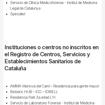
Servicio de Clínica Medicoforense - Institut de Medicina
Legal de Catalunya
Specialist
Instituciones o centros no inscritos en
el Registro de Centros, Servicios y
Establecimientos Sanitarios de
Cataluña
AMMA Vilanova del Camí – Residencia para gente mayor
Biobanc HUB – ICO – IDIBELL
Residencia Park 3a edad L’H
Servicio de Laboratorio Forense - Institut de Medicina