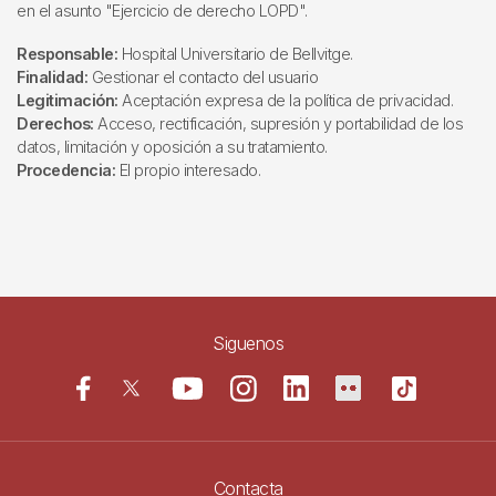
en el asunto "Ejercicio de derecho LOPD".
Responsable:
Hospital Universitario de Bellvitge.
Finalidad:
Gestionar el contacto del usuario
Legitimación:
Aceptación expresa de la política de privacidad.
Derechos:
Acceso, rectificación, supresión y portabilidad de los
datos, limitación y oposición a su tratamiento.
Procedencia:
El propio interesado.
Siguenos
Contacta