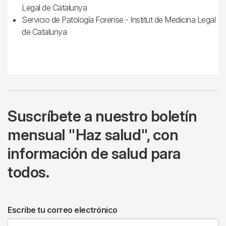
Legal de Catalunya
Servicio de Patología Forense - Institut de Medicina Legal
de Catalunya
Suscríbete a nuestro boletín
mensual "Haz salud", con
información de salud para
todos.
Escribe tu correo electrónico