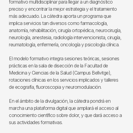
formativo multidisciplinar para llegar a un diagnóstico
preciso y encontrar la mejor estrategia y el tratamiento
más adecuado. La cátedra aporta un programa que
implica servicios tan diversos como farmacología,
anatomía, rehabilitación, cirugía ortopédica, neurocirugía,
neurología, anestesia, radiología intervencionista, cirugía,
reumatología, enfermería, oncología y psicología clínica.
El modelo formativo integra sesiones teóricas, sesiones
prácticas en la sala de disección de la Facultad de
Medicina y Ciencias de la Salud (Campus Bellvitge),
rotaciones clínicas en los servicios implicados y talleres
de ecografía, fluoroscopia y neuromodulación.
En el ámbito de la divulgación, la cátedra pondrá en
marcha una plataforma digital que ampliará el acceso al
conocimiento científico sobre dolor, y que dará acceso a
sus actividades formativas.