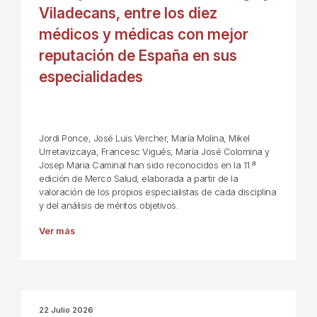
Viladecans, entre los diez
médicos y médicas con mejor
reputación de España en sus
especialidades
Jordi Ponce, José Luis Vercher, María Molina, Mikel
Urretavizcaya, Francesc Vigués, María José Colomina y
Josep Maria Caminal han sido reconocidos en la 11.ª
edición de Merco Salud, elaborada a partir de la
valoración de los propios especialistas de cada disciplina
y del análisis de méritos objetivos.
Ver más
22 Julio 2026