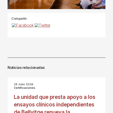
Compartir:
Noticias relacionadas
28 Julio 2026
Certificaciones
La unidad que presta apoyo a los
ensayos clínicos independientes
de Bellvitge renueva la