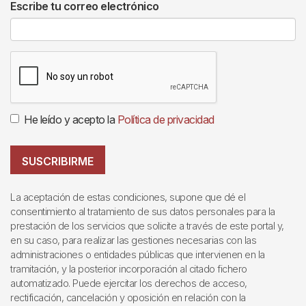
Escribe tu correo electrónico
He leído y acepto la
Política de privacidad
SUSCRIBIRME
La aceptación de estas condiciones, supone que dé el
consentimiento al tratamiento de sus datos personales para la
prestación de los servicios que solicite a través de este portal y,
en su caso, para realizar las gestiones necesarias con las
administraciones o entidades públicas que intervienen en la
tramitación, y la posterior incorporación al citado fichero
automatizado. Puede ejercitar los derechos de acceso,
rectificación, cancelación y oposición en relación con la