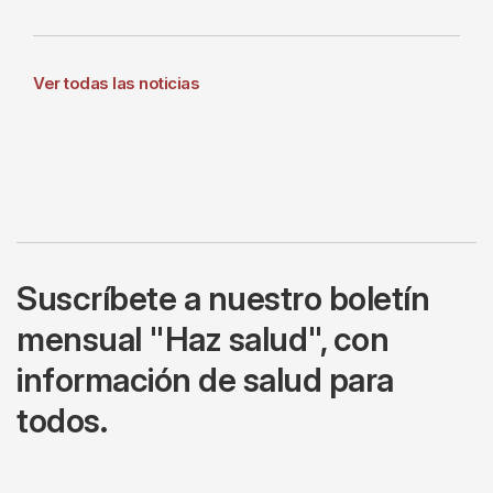
Ver todas las noticias
Suscríbete a nuestro boletín
mensual "Haz salud", con
información de salud para
todos.