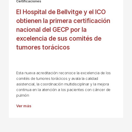
Certificaciones
El Hospital de Bellvitge y el ICO
obtienen la primera certificación
nacional del GECP por la
excelencia de sus comités de
tumores torácicos
Esta nueva acreditación reconoce la excelencia de los
comités de tumores torácicos y avala la calidad
asistencial, la coordinación multidisciplinar y la mejora
continua en la atención a los pacientes con cáncer de
pulmón
Ver más