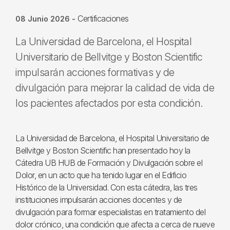
Certificaciones
08 Junio 2026
-
La Universidad de Barcelona, el Hospital
Universitario de Bellvitge y Boston Scientific
impulsarán acciones formativas y de
divulgación para mejorar la calidad de vida de
los pacientes afectados por esta condición.
La Universidad de Barcelona, el Hospital Universitario de
Bellvitge y Boston Scientific han presentado hoy la
Cátedra UB HUB de Formación y Divulgación sobre el
Dolor, en un acto que ha tenido lugar en el Edificio
Histórico de la Universidad. Con esta cátedra, las tres
instituciones impulsarán acciones docentes y de
divulgación para formar especialistas en tratamiento del
dolor crónico, una condición que afecta a cerca de nueve