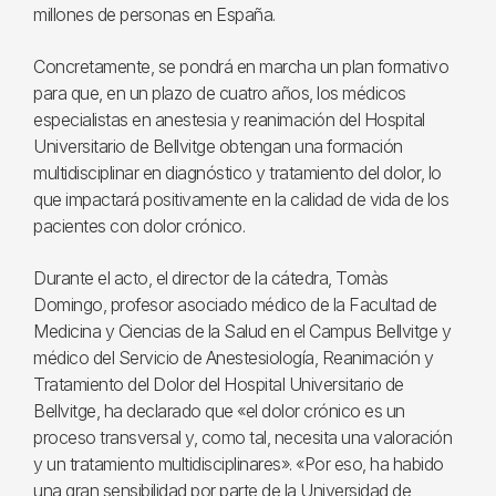
millones de personas en España.
Concretamente, se pondrá en marcha un plan formativo
para que, en un plazo de cuatro años, los médicos
especialistas en anestesia y reanimación del Hospital
Universitario de Bellvitge obtengan una formación
multidisciplinar en diagnóstico y tratamiento del dolor, lo
que impactará positivamente en la calidad de vida de los
pacientes con dolor crónico.
Durante el acto, el director de la cátedra, Tomàs
Domingo, profesor asociado médico de la Facultad de
Medicina y Ciencias de la Salud en el Campus Bellvitge y
médico del Servicio de Anestesiología, Reanimación y
Tratamiento del Dolor del Hospital Universitario de
Bellvitge, ha declarado que «el dolor crónico es un
proceso transversal y, como tal, necesita una valoración
y un tratamiento multidisciplinares». «Por eso, ha habido
una gran sensibilidad por parte de la Universidad de