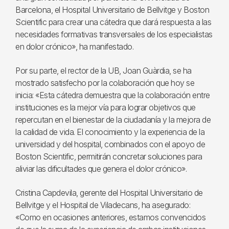
Barcelona, el Hospital Universitario de Bellvitge y Boston
Scientific para crear una cátedra que dará respuesta a las
necesidades formativas transversales de los especialistas
en dolor crónico», ha manifestado.
Por su parte, el rector de la UB, Joan Guàrdia, se ha
mostrado satisfecho por la colaboración que hoy se
inicia: «Esta cátedra demuestra que la colaboración entre
instituciones es la mejor vía para lograr objetivos que
repercutan en el bienestar de la ciudadanía y la mejora de
la calidad de vida. El conocimiento y la experiencia de la
universidad y del hospital, combinados con el apoyo de
Boston Scientific, permitirán concretar soluciones para
aliviar las dificultades que genera el dolor crónico».
Cristina Capdevila, gerente del Hospital Universitario de
Bellvitge y el Hospital de Viladecans, ha asegurado:
«Como en ocasiones anteriores, estamos convencidos