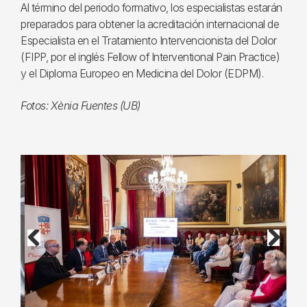
Al término del periodo formativo, los especialistas estarán
preparados para obtener la acreditación internacional de
Especialista en el Tratamiento Intervencionista del Dolor
(FIPP, por el inglés Fellow of Interventional Pain Practice)
y el Diploma Europeo en Medicina del Dolor (EDPM).
Fotos: Xènia Fuentes (UB)
Previous
Next