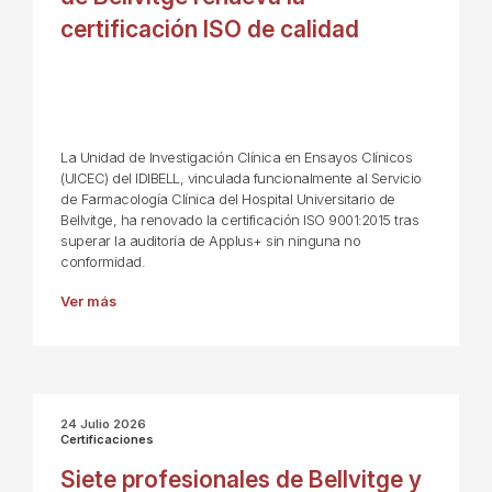
certificación ISO de calidad
La Unidad de Investigación Clínica en Ensayos Clínicos
(UICEC) del IDIBELL, vinculada funcionalmente al Servicio
de Farmacología Clínica del Hospital Universitario de
Bellvitge, ha renovado la certificación ISO 9001:2015 tras
superar la auditoría de Applus+ sin ninguna no
conformidad.
Ver más
24 Julio 2026
Certificaciones
Siete profesionales de Bellvitge y