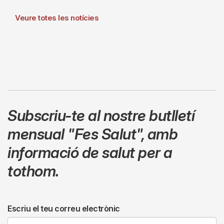
Veure totes les notícies
Subscriu-te al nostre butlletí
mensual
"Fes Salut"
,
amb
informació de salut per a
tothom.
Escriu el teu correu electrònic