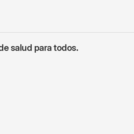
de salud para todos.