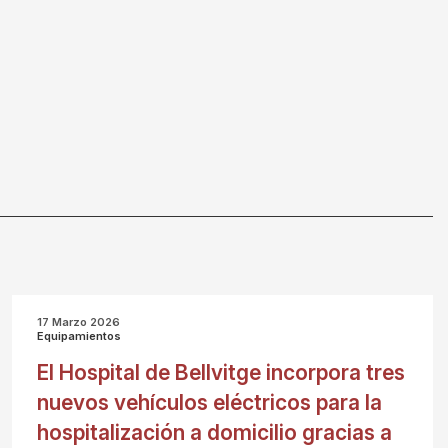
17 Marzo 2026
Equipamientos
El Hospital de Bellvitge incorpora tres
nuevos vehículos eléctricos para la
hospitalización a domicilio gracias a