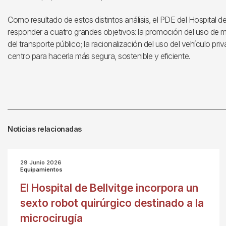
Como resultado de estos distintos análisis, el PDE del Hospital d
responder a cuatro grandes objetivos: la promoción del uso de 
del transporte público; la racionalización del uso del vehículo priv
centro para hacerla más segura, sostenible y eficiente.
Noticias relacionadas
29 Junio 2026
Equipamientos
El Hospital de Bellvitge incorpora un
sexto robot quirúrgico destinado a la
microcirugía