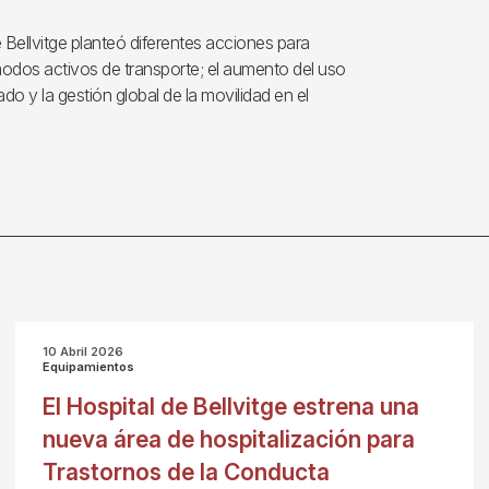
e Bellvitge planteó diferentes acciones para
modos activos de transporte; el aumento del uso
ado y la gestión global de la movilidad en el
10 Abril 2026
Equipamientos
El Hospital de Bellvitge estrena una
nueva área de hospitalización para
Trastornos de la Conducta