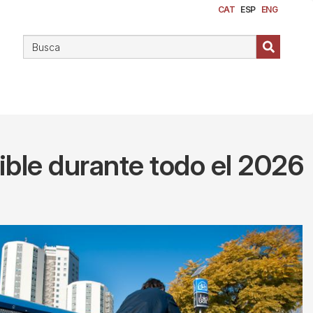
CAT
ESP
ENG
nible durante todo el 2026