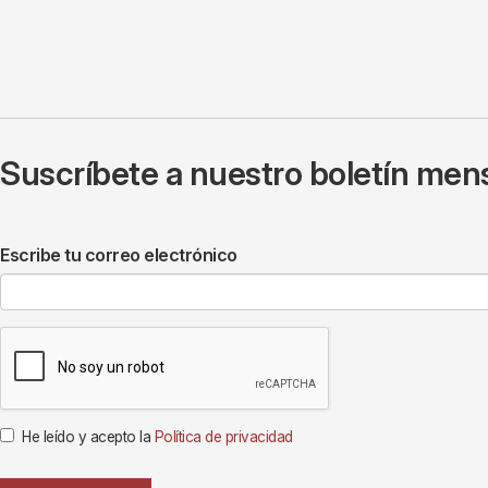
Suscríbete a nuestro boletín mens
Escribe tu correo electrónico
He leído y acepto la
Política de privacidad