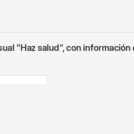
ual "Haz salud", con información 