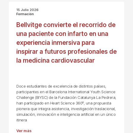
15 Julio 2026
Formación
Bellvitge convierte el recorrido de
una paciente con infarto en una
experiencia inmersiva para
inspirar a futuros profesionales de
la medicina cardiovascular
Doce estudiantes de excelencia de distintos países,
participantes en el Barcelona International Youth Science
Challenge (BIYSC) de la Fundación Catalunya La Pedrera,
han participado en Heart Science 360º, una propuesta
pionera que integra asistencia, investigación traslacional,
simulación, innovación e inteligencia artificial en un único
itinera
Ver más