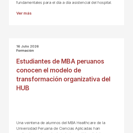
fundamentales para el día a día asistencial del hospital.
Ver más
16 Julio 2026
Formación
Estudiantes de MBA peruanos
conocen el modelo de
transformación organizativa del
HUB
Una veintena de alumnos del MBA Healthcare de la
Universidad Peruana de Ciencias Aplicadas han