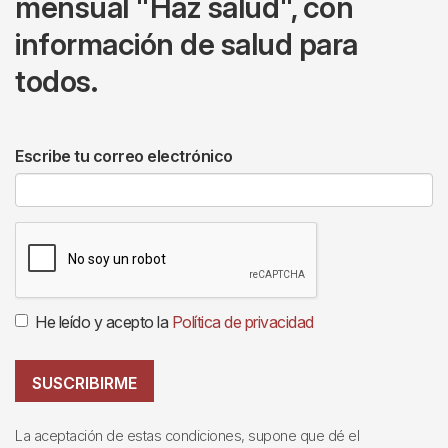
mensual "Haz salud", con
información de salud para
todos.
Escribe tu correo electrónico
He leído y acepto la
Política de privacidad
SUSCRIBIRME
La aceptación de estas condiciones, supone que dé el