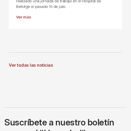
realizado una jornada de trabajo en el Hospital de
Bellvitge el pasado 10 de julio.
Ver más
Ver todas las noticias
Suscríbete a nuestro boletín