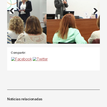
Previous
Next
Compartir:
Noticias relacionadas