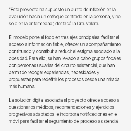
“Este proyecto ha supuesto un punto de inflexión en la
evolución hacia un enfoque centrado en la persona, y no
solo en la enfermedad”, destacó la Dra. Valera.
El modelo pone el foco en tres ejes principales: facilitar el
acceso a información fiable, ofrecer un acompañamiento
continuado y contribuir a reducir el estigma asociado a la
obesidad. Para ello, se han llevado a cabo grupos focales
con personas usuarias del circuito asistencial, que han
permitido recoger experiencias, necesidades y
propuestas para redefinir los procesos desde una mirada
más humana.
La solución digital asociada al proyecto ofrece acceso a
cuestionarios médicos, recomendaciones y ejercicios
progresivos adaptados, e incorpora notificaciones en el
móvil para facilitar el seguimiento del proceso asistencial.