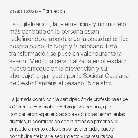
Formación
21 Abril 2026
-
La digitalización, la telemedicina y un modelo
más centrado en la persona están
redefiniendo el abordaje de la obesidad en los
hospitales de Bellvitge y Viladecans. Esta
transformación se puso en valor durante la
sesión “Medicina personalizada en obesidad:
nuevo enfoque en la prevención y su
abordaje”, organizada por la Societat Catalana
de Gestió Sanitària el pasado 15 de abril.
La jornada contó con la participación de profesionales de
la Gerencia Hospitalaria Bellvitge-Viladecans, que
compartieron experiencias sobre cómo las herramientas
digitales, la coordinación con la atención primaria y el
empoderamiento de las personas atendidas pueden
contribuir a mejorar el seguimiento y los resultados