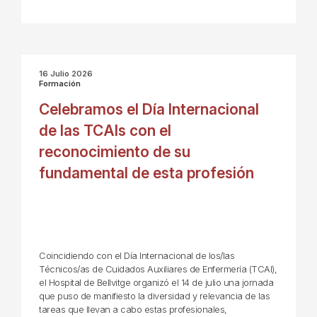
16 Julio 2026
Formación
Celebramos el Día Internacional
de las TCAIs con el
reconocimiento de su
fundamental de esta profesión
Coincidiendo con el Día Internacional de los/las
Técnicos/as de Cuidados Auxiliares de Enfermería (TCAI),
el Hospital de Bellvitge organizó el 14 de julio una jornada
que puso de manifiesto la diversidad y relevancia de las
tareas que llevan a cabo estas profesionales,