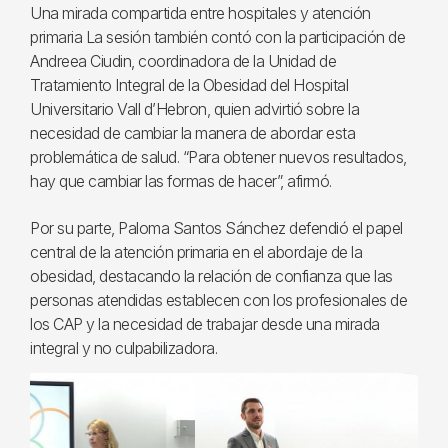
Una mirada compartida entre hospitales y atención
primaria La sesión también contó con la participación de
Andreea Ciudin, coordinadora de la Unidad de
Tratamiento Integral de la Obesidad del Hospital
Universitario Vall d’Hebron, quien advirtió sobre la
necesidad de cambiar la manera de abordar esta
problemática de salud. “Para obtener nuevos resultados,
hay que cambiar las formas de hacer”, afirmó.
Por su parte, Paloma Santos Sánchez defendió el papel
central de la atención primaria en el abordaje de la
obesidad, destacando la relación de confianza que las
personas atendidas establecen con los profesionales de
los CAP y la necesidad de trabajar desde una mirada
integral y no culpabilizadora.