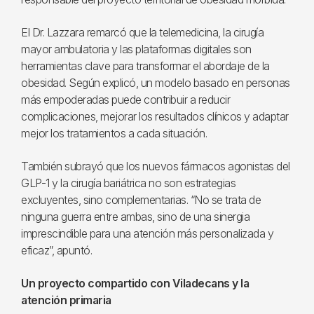
El Dr. Lazzara remarcó que la telemedicina, la cirugía
mayor ambulatoria y las plataformas digitales son
herramientas clave para transformar el abordaje de la
obesidad. Según explicó, un modelo basado en personas
más empoderadas puede contribuir a reducir
complicaciones, mejorar los resultados clínicos y adaptar
mejor los tratamientos a cada situación.
También subrayó que los nuevos fármacos agonistas del
GLP-1 y la cirugía bariátrica no son estrategias
excluyentes, sino complementarias. “No se trata de
ninguna guerra entre ambas, sino de una sinergia
imprescindible para una atención más personalizada y
eficaz”, apuntó.
Un proyecto compartido con Viladecans y la
atención primaria